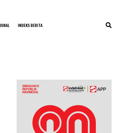
IONAL
INDEKS BERITA