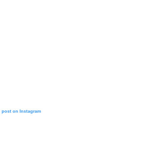
s post on Instagram