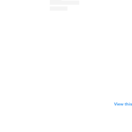
View thi