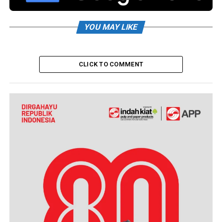
YOU MAY LIKE
CLICK TO COMMENT