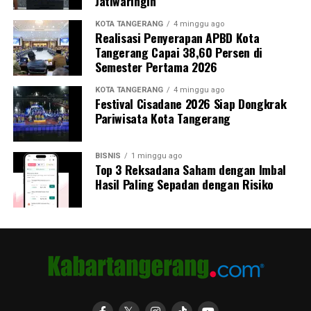
Jatiwaringin
KOTA TANGERANG
4 minggu ago
Realisasi Penyerapan APBD Kota
Tangerang Capai 38,60 Persen di
Semester Pertama 2026
KOTA TANGERANG
4 minggu ago
Festival Cisadane 2026 Siap Dongkrak
Pariwisata Kota Tangerang
BISNIS
1 minggu ago
Top 3 Reksadana Saham dengan Imbal
Hasil Paling Sepadan dengan Risiko