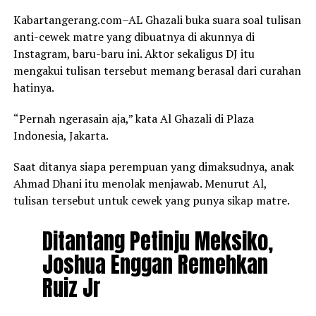
Kabartangerang.com–AL Ghazali buka suara soal tulisan
anti-cewek matre yang dibuatnya di akunnya di
Instagram, baru-baru ini. Aktor sekaligus DJ itu
mengakui tulisan tersebut memang berasal dari curahan
hatinya.
“Pernah ngerasain aja,” kata Al Ghazali di Plaza
Indonesia, Jakarta.
Saat ditanya siapa perempuan yang dimaksudnya, anak
Ahmad Dhani itu menolak menjawab. Menurut Al,
tulisan tersebut untuk cewek yang punya sikap matre.
Ditantang Petinju Meksiko,
Joshua Enggan Remehkan
Ruiz Jr