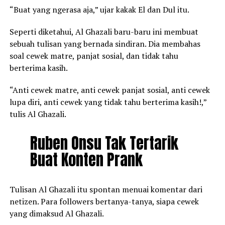
“Buat yang ngerasa aja,” ujar kakak El dan Dul itu.
Seperti diketahui, Al Ghazali baru-baru ini membuat
sebuah tulisan yang bernada sindiran. Dia membahas
soal cewek matre, panjat sosial, dan tidak tahu
berterima kasih.
“Anti cewek matre, anti cewek panjat sosial, anti cewek
lupa diri, anti cewek yang tidak tahu berterima kasih!,”
tulis Al Ghazali.
Ruben Onsu Tak Tertarik
Buat Konten Prank
Tulisan Al Ghazali itu spontan menuai komentar dari
netizen. Para followers bertanya-tanya, siapa cewek
yang dimaksud Al Ghazali.