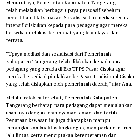
Menurutnya, Pemerintah Kabupaten Tangerang
telah
melakukan berbagai upaya persuasif sebelum
penertiban dilaksanakan. Sosialisasi dan mediasi secara
intensif dilakukan kepada para pedagang agar mereka
bersedia direlokasi ke tempat yang lebih layak dan
tertata.
“Upaya mediasi dan sosialisasi dari Pemerintah
Kabupaten Tangerang telah dilakukan kepada para
pedagang yang berada di Eks TPPS Pasar Cisoka agar
mereka bersedia dipindahkan ke Pasar Tradisional Cisoka
yang telah disiapkan oleh pemerintah daerah,” ujar Ana.
Melalui relokasi tersebut, Pemerintah Kabupaten
Tangerang berharap para pedagang dapat menjalankan
usahanya dengan lebih nyaman, aman, dan tertib.
Penataan kawasan ini juga diharapkan mampu
meningkatkan kualitas lingkungan, memperlancar arus
lalu lintas, serta menciptakan ketenteraman dan