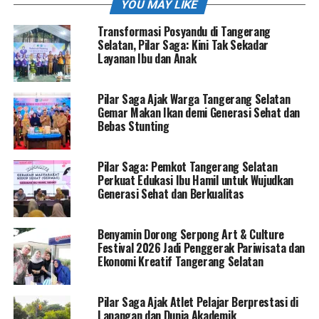
YOU MAY LIKE
Transformasi Posyandu di Tangerang
Selatan, Pilar Saga: Kini Tak Sekadar
Layanan Ibu dan Anak
Pilar Saga Ajak Warga Tangerang Selatan
Gemar Makan Ikan demi Generasi Sehat dan
Bebas Stunting
Pilar Saga: Pemkot Tangerang Selatan
Perkuat Edukasi Ibu Hamil untuk Wujudkan
Generasi Sehat dan Berkualitas
Benyamin Dorong Serpong Art & Culture
Festival 2026 Jadi Penggerak Pariwisata dan
Ekonomi Kreatif Tangerang Selatan
Pilar Saga Ajak Atlet Pelajar Berprestasi di
Lapangan dan Dunia Akademik