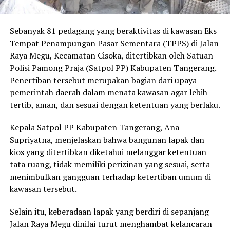
Sebanyak 81 pedagang yang beraktivitas di kawasan Eks
Tempat Penampungan Pasar Sementara (TPPS) di Jalan
Raya Megu, Kecamatan Cisoka, ditertibkan oleh Satuan
Polisi Pamong Praja (Satpol PP) Kabupaten Tangerang.
Penertiban tersebut merupakan bagian dari upaya
pemerintah daerah dalam menata kawasan agar lebih
tertib, aman, dan sesuai dengan ketentuan yang berlaku.
Kepala Satpol PP Kabupaten Tangerang, Ana
Supriyatna, menjelaskan bahwa bangunan lapak dan
kios yang ditertibkan diketahui melanggar ketentuan
tata ruang, tidak memiliki perizinan yang sesuai, serta
menimbulkan gangguan terhadap ketertiban umum di
kawasan tersebut.
Selain itu, keberadaan lapak yang berdiri di sepanjang
Jalan Raya Megu dinilai turut menghambat kelancaran