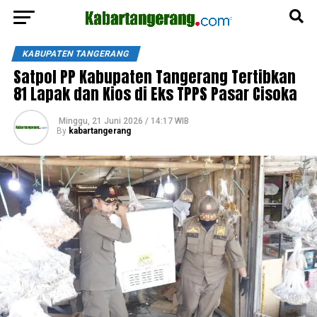
KABUPATEN TANGERANG
Satpol PP Kabupaten Tangerang Tertibkan
81 Lapak dan Kios di Eks TPPS Pasar Cisoka
Minggu, 21 Juni 2026 / 14:17 WIB
By
kabartangerang