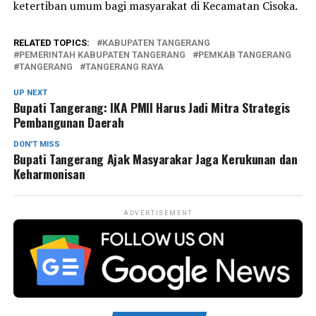
ketertiban umum bagi masyarakat di Kecamatan Cisoka.
RELATED TOPICS:
KABUPATEN TANGERANG
PEMERINTAH KABUPATEN TANGERANG
PEMKAB TANGERANG
TANGERANG
TANGERANG RAYA
UP NEXT
Bupati Tangerang: IKA PMII Harus Jadi Mitra Strategis
Pembangunan Daerah
DON'T MISS
Bupati Tangerang Ajak Masyarakar Jaga Kerukunan dan
Keharmonisan
ADVERTISEMENT