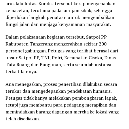
arus lalu lintas. Kondisi tersebut kerap menyebabkan
kemacetan, terutama pada jam-jam sibuk, sehingga
diperlukan langkah penataan untuk mengembalikan
fungsi jalan dan menjaga kenyamanan masyarakat.
Dalam pelaksanaan kegiatan tersebut, Satpol PP
Kabupaten Tangerang mengerahkan sekitar 200
personel gabungan. Petugas yang terlibat berasal dari
unsur Satpol PP, TNI, Polri, Kecamatan Cisoka, Dinas
Tata Ruang dan Bangunan, serta sejumlah instansi
terkait lainnya.
Ana menegaskan, proses penertiban dilakukan secara
terukur dan mengedepankan pendekatan humanis.
Petugas tidak hanya melakukan pembongkaran lapak,
tetapi juga membantu para pedagang merapikan dan
memindahkan barang dagangan mereka ke lokasi yang
telah disediakan.