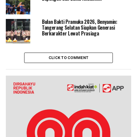
Bulan Bakti Pramuka 2026, Benyamin:
Tangerang Selatan Siapkan Generasi
Berkarakter Lewat Prasiaga
CLICK TO COMMENT