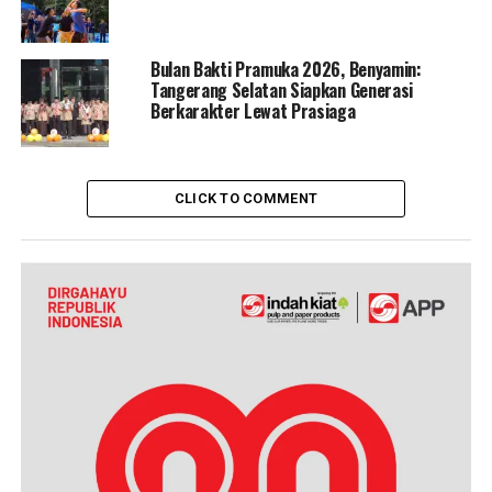
Bulan Bakti Pramuka 2026, Benyamin:
Tangerang Selatan Siapkan Generasi
Berkarakter Lewat Prasiaga
CLICK TO COMMENT