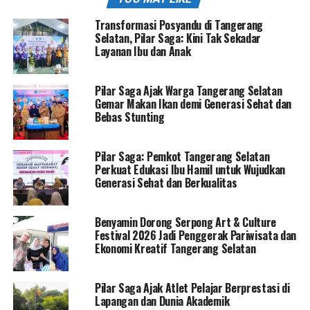
Transformasi Posyandu di Tangerang
Selatan, Pilar Saga: Kini Tak Sekadar
Layanan Ibu dan Anak
Pilar Saga Ajak Warga Tangerang Selatan
Gemar Makan Ikan demi Generasi Sehat dan
Bebas Stunting
Pilar Saga: Pemkot Tangerang Selatan
Perkuat Edukasi Ibu Hamil untuk Wujudkan
Generasi Sehat dan Berkualitas
Benyamin Dorong Serpong Art & Culture
Festival 2026 Jadi Penggerak Pariwisata dan
Ekonomi Kreatif Tangerang Selatan
Pilar Saga Ajak Atlet Pelajar Berprestasi di
Lapangan dan Dunia Akademik