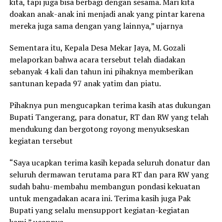
kita, tapi juga bisa berbagi dengan sesama. Mari kita
doakan anak-anak ini menjadi anak yang pintar karena
mereka juga sama dengan yang lainnya,” ujarnya
Sementara itu, Kepala Desa Mekar Jaya, M. Gozali
melaporkan bahwa acara tersebut telah diadakan
sebanyak 4 kali dan tahun ini pihaknya memberikan
santunan kepada 97 anak yatim dan piatu.
Pihaknya pun mengucapkan terima kasih atas dukungan
Bupati Tangerang, para donatur, RT dan RW yang telah
mendukung dan bergotong royong menyukseskan
kegiatan tersebut
“Saya ucapkan terima kasih kepada seluruh donatur dan
seluruh dermawan terutama para RT dan para RW yang
sudah bahu-membahu membangun pondasi kekuatan
untuk mengadakan acara ini. Terima kasih juga Pak
Bupati yang selalu mensupport kegiatan-kegiatan
kami,” ucapnya