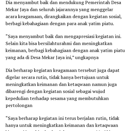
Dia menyambut baik dan mendukung Pemerintah Desa
Mekar Jaya dan seluruh jajarannya yang menggelar
acara keagamaan, dirangkaikan dengan kegiatan sosial,
berbagi kebahagiaan dengan para anak yatim piatu.
“Saya menyambut baik dan mengapresiasi kegiatan ini.
Selain kita bisa bersilahturahmi dan meningkatkan
keimanan, berbagi kebahagiaan dengan anak yatim piatu
yang ada di Desa Mekar Jaya ini,” ungkapnya
Dia berharap kegiatan keagamaan tersebut juga dapat
digelar secara rutin, tidak hanya bertujuan untuk
meningkatkan keimanan dan ketaqwaan namun juga
dibarengi dengan kegiatan sosial sebagai wujud
kepedulian terhadap sesama yang membutuhkan
pertolongan
“Saya berharap kegiatan ini terus berjalan rutin, tidak
hanya untuk meningkatkan keimanan dan ketaqwaan