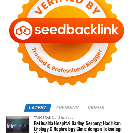
LATEST
TRENDING
VIDEOS
TANGERANG
2 hari ago
Bethsaida Hospital Gading Serpong Hadirkan
Urology & Nephrology Clinic dengan Teknologi