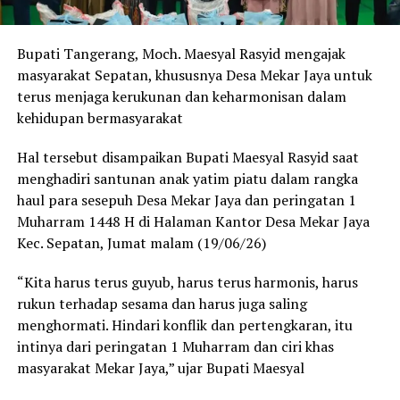
Bupati Tangerang, Moch. Maesyal Rasyid mengajak
masyarakat Sepatan, khususnya Desa Mekar Jaya untuk
terus menjaga kerukunan dan keharmonisan dalam
kehidupan bermasyarakat
Hal tersebut disampaikan Bupati Maesyal Rasyid saat
menghadiri santunan anak yatim piatu dalam rangka
haul para sesepuh Desa Mekar Jaya dan peringatan 1
Muharram 1448 H di Halaman Kantor Desa Mekar Jaya
Kec. Sepatan, Jumat malam (19/06/26)
“Kita harus terus guyub, harus terus harmonis, harus
rukun terhadap sesama dan harus juga saling
menghormati. Hindari konflik dan pertengkaran, itu
intinya dari peringatan 1 Muharram dan ciri khas
masyarakat Mekar Jaya,” ujar Bupati Maesyal