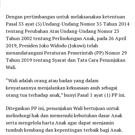
Dengan pertimbangan untuk melaksanakan ketentuan
Pasal 33 ayat (5) Undang-Undang Nomor 35 Tahun 2014
tentang Perubahan Atas Undang-Undang Nomor 23
Tahun 2002 tentang Perlindungan Anak, pada 26 April
2019, Presiden Joko Widodo (Jokowi) telah
menandatangani Peraturan Pemerintah (PP) Nomor 29
Tahun 2019 tentang Syarat dan Tata Cara Penunjukan
Wali.
“Wali adalah orang atau badan yang dalam
kenyataannya menjalankan kekuasaan asuh sebagai
orang tua terhadap anak,” bunyi Pasal 1 ayat (1) PP ini.
Ditegaskan PP ini, penunjukan Wali bertujuan untuk
melindungi hak dan memenuhi kebutuhan dasar Anak
serta mengelola harta Anak agar dapat menjamin
tumbuh kembang dan kepentingan terbaik bagi Anak.