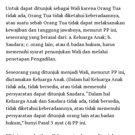
Untuk dapat ditunjuk sebagai Wali karena Orang Tua
tidak ada, Orang Tua tidak diketahui keberadaannya,
atau suatu sebab Orang Tua tidak dapat melaksanakan
kewajiban dan tanggung jawabnya, menurut PP ini,
seseorang yang berasal dari: a. Keluarga Anak; b.
Saudara; c. orang lain; atau d. badan hukum, harus
memenuhi syarat penunjukan Wali dan melalui
penetapan Pengadilan.
Seseorang yang ditunjuk menjadi Wali, menurut PP ini,
diutamakan Keluarga Anak. (Dalam hal Keluarga Anak
tidak ada, tidak bersedia, atau tidak memenuhi
persyaratan dapat ditunjuk Saudara. “Dalam hal
Keluarga Anak dan Saudara tidak ada, tidak bersedia,
tidak diketahui keberadaannya, atau tidak memenuhi
persyaratan dapat ditunjuk orang lain atau badan
hukum,” bunyi Pasal 3 ayat (4) PP ini.