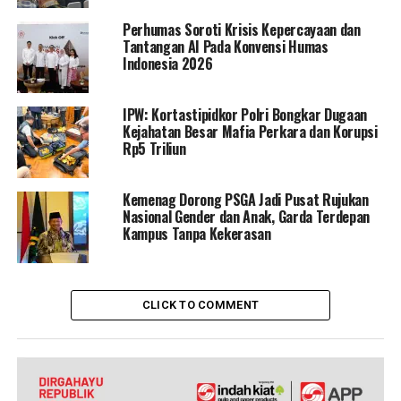
Perhumas Soroti Krisis Kepercayaan dan
Tantangan AI Pada Konvensi Humas
Indonesia 2026
IPW: Kortastipidkor Polri Bongkar Dugaan
Kejahatan Besar Mafia Perkara dan Korupsi
Rp5 Triliun
Kemenag Dorong PSGA Jadi Pusat Rujukan
Nasional Gender dan Anak, Garda Terdepan
Kampus Tanpa Kekerasan
CLICK TO COMMENT