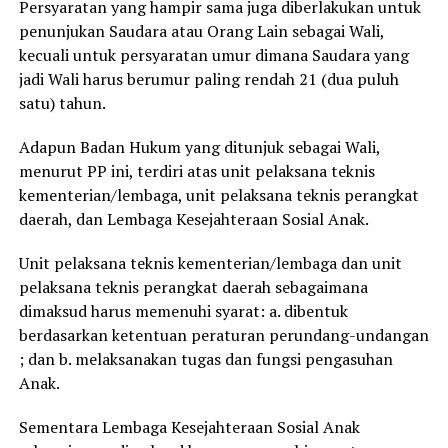
Persyaratan yang hampir sama juga diberlakukan untuk
penunjukan Saudara atau Orang Lain sebagai Wali,
kecuali untuk persyaratan umur dimana Saudara yang
jadi Wali harus berumur paling rendah 21 (dua puluh
satu) tahun.
Adapun Badan Hukum yang ditunjuk sebagai Wali,
menurut PP ini, terdiri atas unit pelaksana teknis
kementerian/lembaga, unit pelaksana teknis perangkat
daerah, dan Lembaga Kesejahteraan Sosial Anak.
Unit pelaksana teknis kementerian/lembaga dan unit
pelaksana teknis perangkat daerah sebagaimana
dimaksud harus memenuhi syarat: a. dibentuk
berdasarkan ketentuan peraturan perundang-undangan
; dan b. melaksanakan tugas dan fungsi pengasuhan
Anak.
Sementara Lembaga Kesejahteraan Sosial Anak