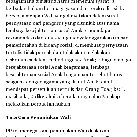
sebagaimana dimaksud harus memenuhi syarat: a.
berbadan hukum berupa yayasan dan terakreditasi; b.
bersedia menjadi Wali yang dinyatakan dalam surat
pernyataan dari pengurus yang ditunjuk atas nama
lembaga kesejahteraan sosial Anak; c. mendapat
rekomendasi dari dinas yang menyelenggarakan urusan
pemerintahan di bidang sosial; d. membuat pernyataan
tertulis tidak pernah dan tidak akan melakukan
diskriminasi dalam melindungi hak Anak; e. bagi lembaga
kesejahteraan sosial Anak keagamaan, lembaga
kesejahteraan sosial Anak keagamaan tersebut harus
seagama dengan agama yang dianut Anak; dan f.
mendapat persetujuan tertulis dari Orang Tua, jika: 1.
masih ada; 2. diketahui keberadaannya; dan 3. cakap
melakukan perbuatan hukum.
Tata Cara Penunjukan Wali
PP ini menegaskan, penunjukan Wali dilakukan