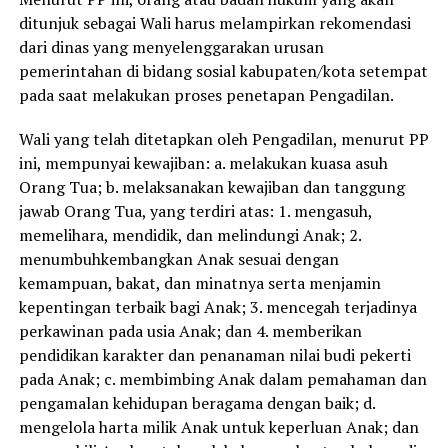
ditunjuk sebagai Wali harus melampirkan rekomendasi
dari dinas yang menyelenggarakan urusan
pemerintahan di bidang sosial kabupaten/kota setempat
pada saat melakukan proses penetapan Pengadilan.
Wali yang telah ditetapkan oleh Pengadilan, menurut PP
ini, mempunyai kewajiban: a. melakukan kuasa asuh
Orang Tua; b. melaksanakan kewajiban dan tanggung
jawab Orang Tua, yang terdiri atas: 1. mengasuh,
memelihara, mendidik, dan melindungi Anak; 2.
menumbuhkembangkan Anak sesuai dengan
kemampuan, bakat, dan minatnya serta menjamin
kepentingan terbaik bagi Anak; 3. mencegah terjadinya
perkawinan pada usia Anak; dan 4. memberikan
pendidikan karakter dan penanaman nilai budi pekerti
pada Anak; c. membimbing Anak dalam pemahaman dan
pengamalan kehidupan beragama dengan baik; d.
mengelola harta milik Anak untuk keperluan Anak; dan