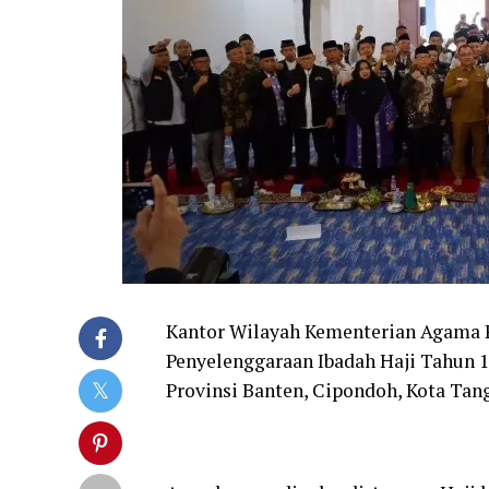
Kantor Wilayah Kementerian Agama 
Penyelenggaraan Ibadah Haji Tahun 1
Provinsi Banten, Cipondoh, Kota Tang