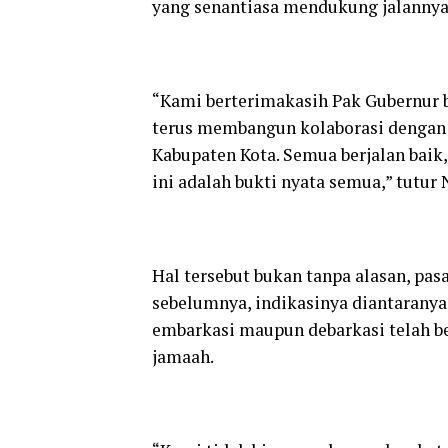
yang senantiasa mendukung jalannya 
“Kami berterimakasih Pak Gubernur be
terus membangun kolaborasi dengan
Kabupaten Kota. Semua berjalan baik,
ini adalah bukti nyata semua,” tutu
Hal tersebut bukan tanpa alasan, pasal
sebelumnya, indikasinya diantaranya 
embarkasi maupun debarkasi telah be
jamaah.