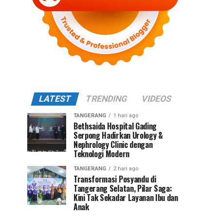
LATEST
TRENDING
VIDEOS
TANGERANG
1 hari ago
Bethsaida Hospital Gading
Serpong Hadirkan Urology &
Nephrology Clinic dengan
Teknologi Modern
TANGERANG
2 hari ago
Transformasi Posyandu di
Tangerang Selatan, Pilar Saga:
Kini Tak Sekadar Layanan Ibu dan
Anak