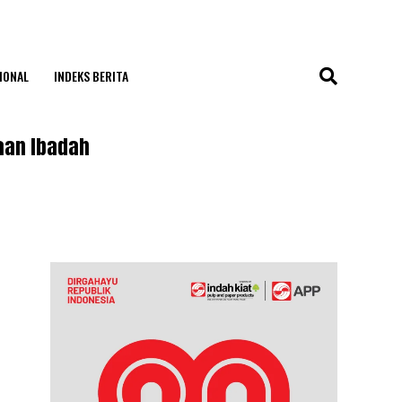
IONAL
INDEKS BERITA
aan Ibadah