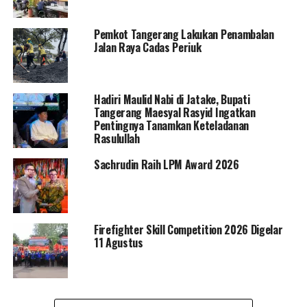
Pemkot Tangerang Lakukan Penambalan
Jalan Raya Cadas Periuk
Hadiri Maulid Nabi di Jatake, Bupati
Tangerang Maesyal Rasyid Ingatkan
Pentingnya Tanamkan Keteladanan
Rasulullah
Sachrudin Raih LPM Award 2026
Firefighter Skill Competition 2026 Digelar
11 Agustus