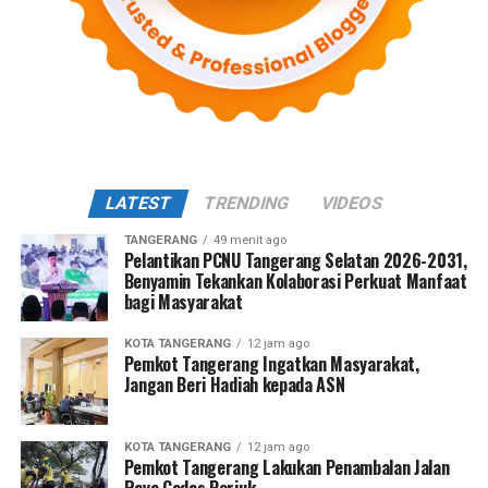
LATEST
TRENDING
VIDEOS
TANGERANG
49 menit ago
Pelantikan PCNU Tangerang Selatan 2026-2031,
Benyamin Tekankan Kolaborasi Perkuat Manfaat
bagi Masyarakat
KOTA TANGERANG
12 jam ago
Pemkot Tangerang Ingatkan Masyarakat,
Jangan Beri Hadiah kepada ASN
KOTA TANGERANG
12 jam ago
Pemkot Tangerang Lakukan Penambalan Jalan