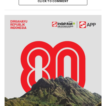
CLICK TO COMMENT