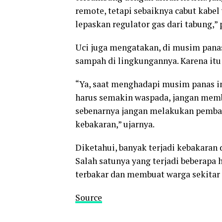
remote, tetapi sebaiknya cabut kabel
lepaskan regulator gas dari tabung,” 
Uci juga mengatakan, di musim panas
sampah di lingkungannya. Karena it
“Ya, saat menghadapi musim panas i
harus semakin waspada, jangan memb
sebenarnya jangan melakukan pemba
kebakaran,” ujarnya.
Diketahui, banyak terjadi kebakaran
Salah satunya yang terjadi beberapa
terbakar dan membuat warga sekitar
Source