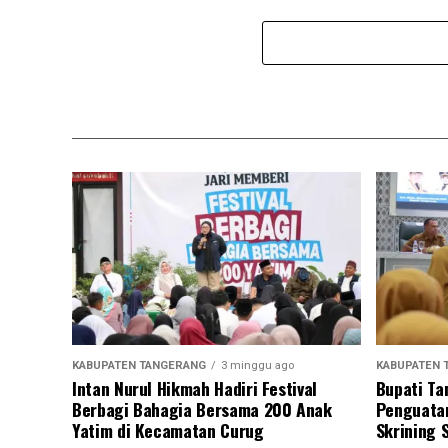
KABUPATEN TANGERANG
3 minggu ago
KABUPATEN 
Intan Nurul Hikmah Hadiri Festival
Bupati Ta
Berbagi Bahagia Bersama 200 Anak
Penguatan
Yatim di Kecamatan Curug
Skrining 