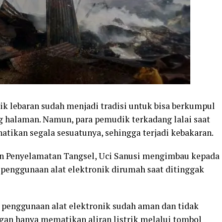
 lebaran sudah menjadi tradisi untuk bisa berkumpul
 halaman. Namun, para pemudik terkadang lalai saat
ikan segala sesuatunya, sehingga terjadi kebakaran.
n Penyelamatan Tangsel, Uci Sanusi mengimbau kepada
enggunaan alat elektronik dirumah saat ditinggak
 penggunaan alat elektronik sudah aman dan tidak
ngan hanya mematikan aliran listrik melalui tombol