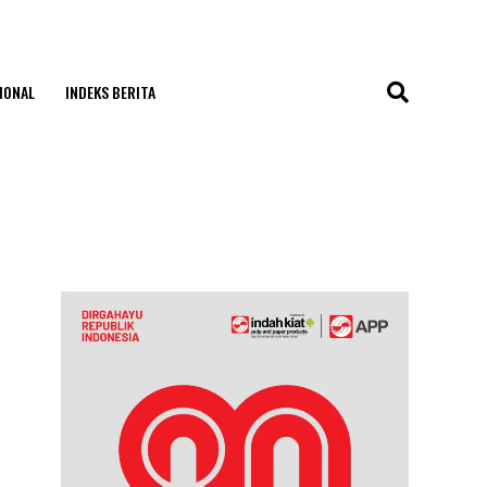
IONAL
INDEKS BERITA