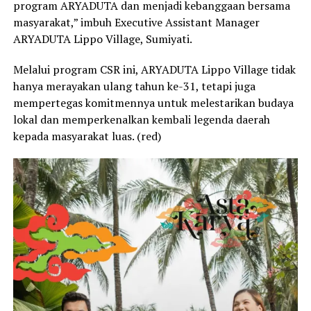
program ARYADUTA dan menjadi kebanggaan bersama
masyarakat,” imbuh Executive Assistant Manager
ARYADUTA Lippo Village, Sumiyati.
Melalui program CSR ini, ARYADUTA Lippo Village tidak
hanya merayakan ulang tahun ke-31, tetapi juga
mempertegas komitmennya untuk melestarikan budaya
lokal dan memperkenalkan kembali legenda daerah
kepada masyarakat luas. (red)