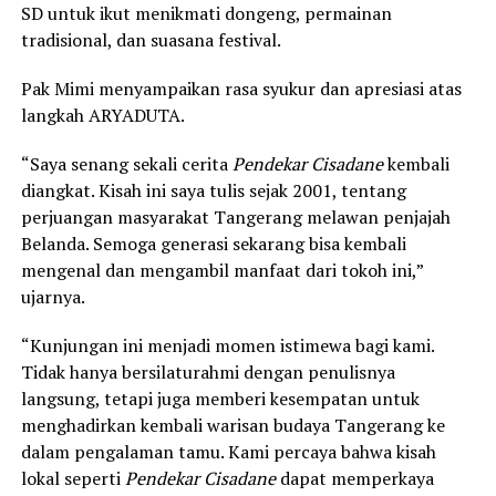
SD untuk ikut menikmati dongeng, permainan
tradisional, dan suasana festival.
Pak Mimi menyampaikan rasa syukur dan apresiasi atas
langkah ARYADUTA.
“Saya senang sekali cerita
Pendekar Cisadane
kembali
diangkat. Kisah ini saya tulis sejak 2001, tentang
perjuangan masyarakat Tangerang melawan penjajah
Belanda. Semoga generasi sekarang bisa kembali
mengenal dan mengambil manfaat dari tokoh ini,”
ujarnya.
“Kunjungan ini menjadi momen istimewa bagi kami.
Tidak hanya bersilaturahmi dengan penulisnya
langsung, tetapi juga memberi kesempatan untuk
menghadirkan kembali warisan budaya Tangerang ke
dalam pengalaman tamu. Kami percaya bahwa kisah
lokal seperti
Pendekar Cisadane
dapat memperkaya