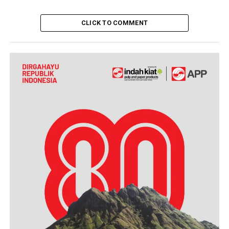
CLICK TO COMMENT