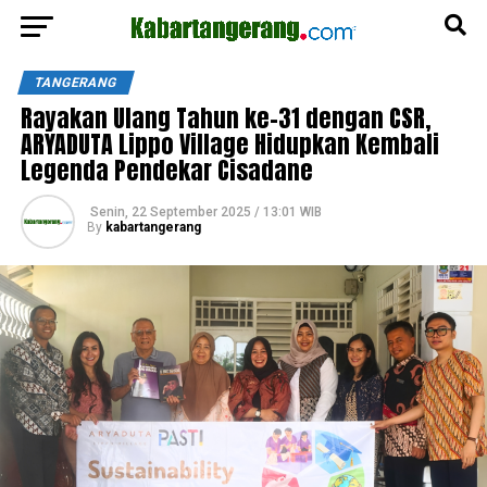
TANGERANG
Rayakan Ulang Tahun ke-31 dengan CSR,
ARYADUTA Lippo Village Hidupkan Kembali
Legenda Pendekar Cisadane
Senin, 22 September 2025 / 13:01 WIB
By
kabartangerang