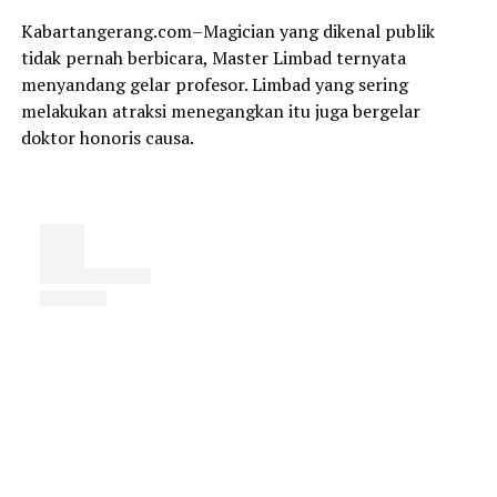
Kabartangerang.com–Magician yang dikenal publik
tidak pernah berbicara, Master Limbad ternyata
menyandang gelar profesor. Limbad yang sering
melakukan atraksi menegangkan itu juga bergelar
doktor honoris causa.