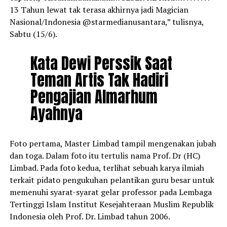
13 Tahun lewat tak terasa akhirnya jadi Magician
Nasional/Indonesia @starmedianusantara,” tulisnya,
Sabtu (15/6).
Kata Dewi Perssik Saat
Teman Artis Tak Hadiri
Pengajian Almarhum
Ayahnya
Foto pertama, Master Limbad tampil mengenakan jubah
dan toga. Dalam foto itu tertulis nama Prof. Dr (HC)
Limbad. Pada foto kedua, terlihat sebuah karya ilmiah
terkait pidato pengukuhan pelantikan guru besar untuk
memenuhi syarat-syarat gelar professor pada Lembaga
Tertinggi Islam Institut Kesejahteraan Muslim Republik
Indonesia oleh Prof. Dr. Limbad tahun 2006.