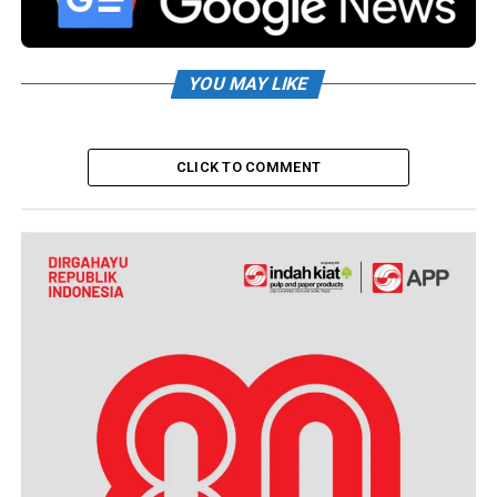
YOU MAY LIKE
CLICK TO COMMENT