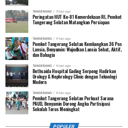
TANGERANG
3 hari ago
Peringatan HUT Ke-81 Kemerdekaan RI, Pemkot
Tangerang Selatan Matangkan Persiapan
TANGERANG
4 hari ago
Pemkot Tangerang Selatan Kembangkan 36 Pos
Lansia, Benyamin: Wujudkan Lansia Sehat, Aktif,
dan Bahagia
TANGERANG
4 hari ago
Bethsaida Hospital Gading Serpong Hadirkan
Urology & Nephrology Clinic dengan Teknologi
Modern
TANGERANG
4 hari ago
Pemkot Tangerang Selatan Perkuat Sarana
PAUD, Benyamin Dorong Angka Partisipasi
Sekolah Terus Meningkat
POPULER