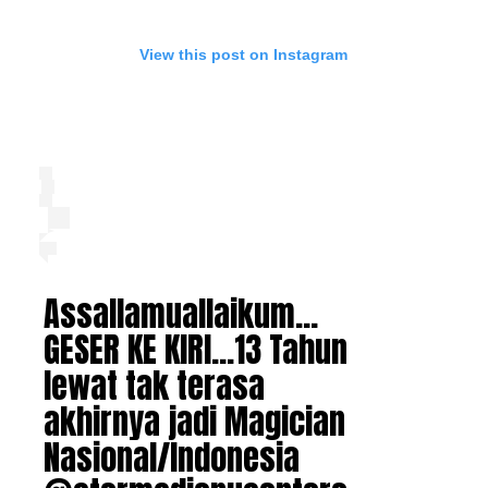
View this post on Instagram
Assallamuallaikum…
GESER KE KIRI…13 Tahun
lewat tak terasa
akhirnya jadi Magician
Nasional/Indonesia