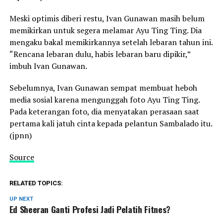
Meski optimis diberi restu, Ivan Gunawan masih belum
memikirkan untuk segera melamar Ayu Ting Ting. Dia
mengaku bakal memikirkannya setelah lebaran tahun ini.
“Rencana lebaran dulu, habis lebaran baru dipikir,”
imbuh Ivan Gunawan.
Sebelumnya, Ivan Gunawan sempat membuat heboh
media sosial karena mengunggah foto Ayu Ting Ting.
Pada keterangan foto, dia menyatakan perasaan saat
pertama kali jatuh cinta kepada pelantun Sambalado itu.
(jpnn)
Source
RELATED TOPICS:
UP NEXT
Ed Sheeran Ganti Profesi Jadi Pelatih Fitnes?