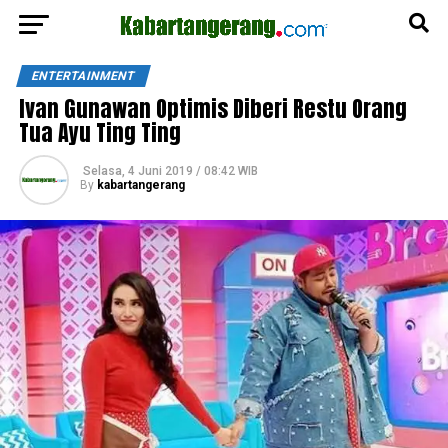
ENTERTAINMENT
Ivan Gunawan Optimis Diberi Restu Orang
Tua Ayu Ting Ting
Selasa, 4 Juni 2019 / 08:42 WIB
By
kabartangerang