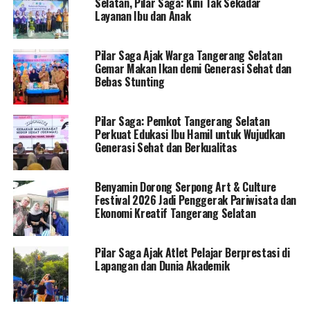
Selatan, Pilar Saga: Kini Tak Sekadar
Layanan Ibu dan Anak
Pilar Saga Ajak Warga Tangerang Selatan
Gemar Makan Ikan demi Generasi Sehat dan
Bebas Stunting
Pilar Saga: Pemkot Tangerang Selatan
Perkuat Edukasi Ibu Hamil untuk Wujudkan
Generasi Sehat dan Berkualitas
Benyamin Dorong Serpong Art & Culture
Festival 2026 Jadi Penggerak Pariwisata dan
Ekonomi Kreatif Tangerang Selatan
Pilar Saga Ajak Atlet Pelajar Berprestasi di
Lapangan dan Dunia Akademik