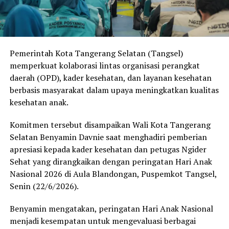
Pemerintah Kota Tangerang Selatan (Tangsel)
memperkuat kolaborasi lintas organisasi perangkat
daerah (OPD), kader kesehatan, dan layanan kesehatan
berbasis masyarakat dalam upaya meningkatkan kualitas
kesehatan anak.
Komitmen tersebut disampaikan Wali Kota Tangerang
Selatan Benyamin Davnie saat menghadiri pemberian
apresiasi kepada kader kesehatan dan petugas Ngider
Sehat yang dirangkaikan dengan peringatan Hari Anak
Nasional 2026 di Aula Blandongan, Puspemkot Tangsel,
Senin (22/6/2026).
Benyamin mengatakan, peringatan Hari Anak Nasional
menjadi kesempatan untuk mengevaluasi berbagai