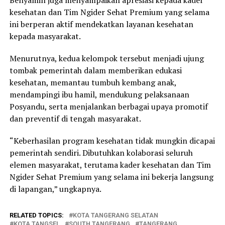
kesehatan dan Tim Ngider Sehat Premium yang selama
ini berperan aktif mendekatkan layanan kesehatan
kepada masyarakat.
Menurutnya, kedua kelompok tersebut menjadi ujung
tombak pemerintah dalam memberikan edukasi
kesehatan, memantau tumbuh kembang anak,
mendampingi ibu hamil, mendukung pelaksanaan
Posyandu, serta menjalankan berbagai upaya promotif
dan preventif di tengah masyarakat.
“Keberhasilan program kesehatan tidak mungkin dicapai
pemerintah sendiri. Dibutuhkan kolaborasi seluruh
elemen masyarakat, terutama kader kesehatan dan Tim
Ngider Sehat Premium yang selama ini bekerja langsung
di lapangan,” ungkapnya.
RELATED TOPICS:
KOTA TANGERANG SELATAN
KOTA TANGSEL
SOUTH TANGERANG
TANGERANG