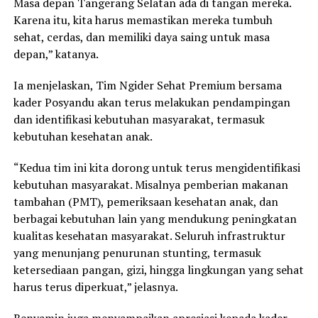
Masa depan Tangerang Selatan ada di tangan mereka.
Karena itu, kita harus memastikan mereka tumbuh
sehat, cerdas, dan memiliki daya saing untuk masa
depan,” katanya.
Ia menjelaskan, Tim Ngider Sehat Premium bersama
kader Posyandu akan terus melakukan pendampingan
dan identifikasi kebutuhan masyarakat, termasuk
kebutuhan kesehatan anak.
“Kedua tim ini kita dorong untuk terus mengidentifikasi
kebutuhan masyarakat. Misalnya pemberian makanan
tambahan (PMT), pemeriksaan kesehatan anak, dan
berbagai kebutuhan lain yang mendukung peningkatan
kualitas kesehatan masyarakat. Seluruh infrastruktur
yang menunjang penurunan stunting, termasuk
ketersediaan pangan, gizi, hingga lingkungan yang sehat
harus terus diperkuat,” jelasnya.
Benyamin juga menyampaikan apresiasi kepada kader