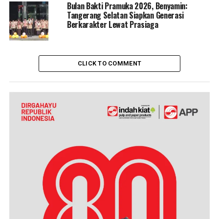
Bulan Bakti Pramuka 2026, Benyamin:
Tangerang Selatan Siapkan Generasi
Berkarakter Lewat Prasiaga
CLICK TO COMMENT