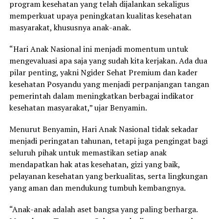
program kesehatan yang telah dijalankan sekaligus
memperkuat upaya peningkatan kualitas kesehatan
masyarakat, khususnya anak-anak.
“Hari Anak Nasional ini menjadi momentum untuk
mengevaluasi apa saja yang sudah kita kerjakan. Ada dua
pilar penting, yakni Ngider Sehat Premium dan kader
kesehatan Posyandu yang menjadi perpanjangan tangan
pemerintah dalam meningkatkan berbagai indikator
kesehatan masyarakat,” ujar Benyamin.
Menurut Benyamin, Hari Anak Nasional tidak sekadar
menjadi peringatan tahunan, tetapi juga pengingat bagi
seluruh pihak untuk memastikan setiap anak
mendapatkan hak atas kesehatan, gizi yang baik,
pelayanan kesehatan yang berkualitas, serta lingkungan
yang aman dan mendukung tumbuh kembangnya.
“Anak-anak adalah aset bangsa yang paling berharga.