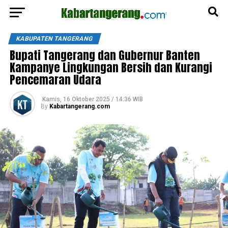
KABUPATEN TANGERANG
Bupati Tangerang dan Gubernur Banten
Kampanye Lingkungan Bersih dan Kurangi
Pencemaran Udara
Kamis, 16 Oktober 2025 / 14:36 WIB
By
Kabartangerang.com