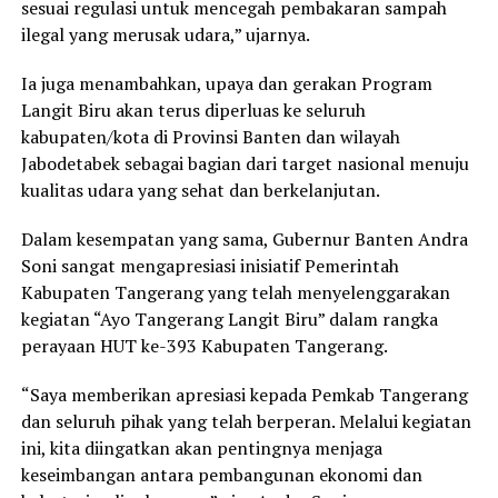
sesuai regulasi untuk mencegah pembakaran sampah
ilegal yang merusak udara,” ujarnya.
Ia juga menambahkan, upaya dan gerakan Program
Langit Biru akan terus diperluas ke seluruh
kabupaten/kota di Provinsi Banten dan wilayah
Jabodetabek sebagai bagian dari target nasional menuju
kualitas udara yang sehat dan berkelanjutan.
Dalam kesempatan yang sama, Gubernur Banten Andra
Soni sangat mengapresiasi inisiatif Pemerintah
Kabupaten Tangerang yang telah menyelenggarakan
kegiatan “Ayo Tangerang Langit Biru” dalam rangka
perayaan HUT ke-393 Kabupaten Tangerang.
“Saya memberikan apresiasi kepada Pemkab Tangerang
dan seluruh pihak yang telah berperan. Melalui kegiatan
ini, kita diingatkan akan pentingnya menjaga
keseimbangan antara pembangunan ekonomi dan