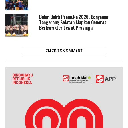
Bulan Bakti Pramuka 2026, Benyamin:
Tangerang Selatan Siapkan Generasi
Berkarakter Lewat Prasiaga
CLICK TO COMMENT