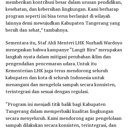
memberikan kontribusi besar dalam urusan pendidikan,
kesehatan, dan kebersihan lingkungan. Kami berharap
program seperti ini bisa terus berlanjut di wilayah
lainnya demi mewujudkan Kabupaten Tangerang yang
bersih dan sehat,” tambahnya.
Sementara itu, Staf Ahli Menteri LHK Nurhadi Wardoyo
menegaskan bahwa kampanye “Langit Biru” merupakan
langkah nyata dalam mitigasi perubahan iklim dan
pengendalian pencemaran udara. Untuk itu
Kementerian LHK juga terus mendorong seluruh
kabupaten dan kota di seluruh Indonesia untuk
menangani dan mengelola sampah secara konsisten,
terintegrasi dan sesuai dengan regulasi.
“Program ini menjadi titik balik bagi Kabupaten
Tangerang dalam memperbaiki kualitas lingkungan
secara menyeluruh. Kami mendorong agar pengelolaan
sampah dilakukan secara konsisten, terintegrasi, dan