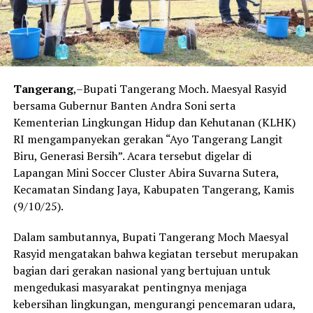
Tangerang
,–Bupati Tangerang Moch. Maesyal Rasyid
bersama Gubernur Banten Andra Soni serta
Kementerian Lingkungan Hidup dan Kehutanan (KLHK)
RI mengampanyekan gerakan “Ayo Tangerang Langit
Biru, Generasi Bersih”. Acara tersebut digelar di
Lapangan Mini Soccer Cluster Abira Suvarna Sutera,
Kecamatan Sindang Jaya, Kabupaten Tangerang, Kamis
(9/10/25).
Dalam sambutannya, Bupati Tangerang Moch Maesyal
Rasyid mengatakan bahwa kegiatan tersebut merupakan
bagian dari gerakan nasional yang bertujuan untuk
mengedukasi masyarakat pentingnya menjaga
kebersihan lingkungan, mengurangi pencemaran udara,