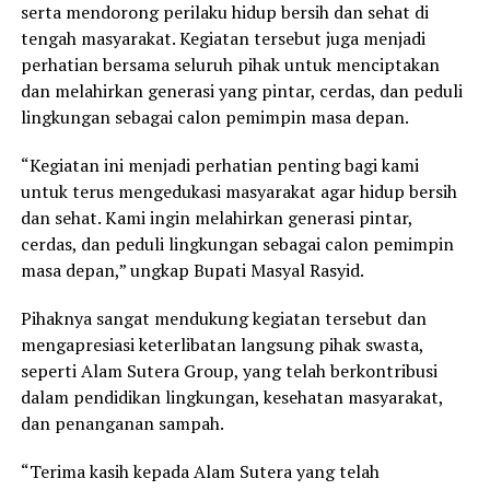
serta mendorong perilaku hidup bersih dan sehat di
tengah masyarakat. Kegiatan tersebut juga menjadi
perhatian bersama seluruh pihak untuk menciptakan
dan melahirkan generasi yang pintar, cerdas, dan peduli
lingkungan sebagai calon pemimpin masa depan.
“Kegiatan ini menjadi perhatian penting bagi kami
untuk terus mengedukasi masyarakat agar hidup bersih
dan sehat. Kami ingin melahirkan generasi pintar,
cerdas, dan peduli lingkungan sebagai calon pemimpin
masa depan,” ungkap Bupati Masyal Rasyid.
Pihaknya sangat mendukung kegiatan tersebut dan
mengapresiasi keterlibatan langsung pihak swasta,
seperti Alam Sutera Group, yang telah berkontribusi
dalam pendidikan lingkungan, kesehatan masyarakat,
dan penanganan sampah.
“Terima kasih kepada Alam Sutera yang telah