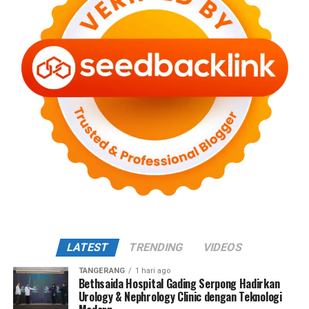
LATEST
TRENDING
VIDEOS
TANGERANG
1 hari ago
Bethsaida Hospital Gading Serpong Hadirkan
Urology & Nephrology Clinic dengan Teknologi