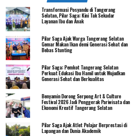
Transformasi Posyandu di Tangerang
Selatan, Pilar Saga: Kini Tak Sekadar
Layanan Ibu dan Anak
Pilar Saga Ajak Warga Tangerang Selatan
Gemar Makan Ikan demi Generasi Sehat dan
Bebas Stunting
Pilar Saga: Pemkot Tangerang Selatan
Perkuat Edukasi Ibu Hamil untuk Wujudkan
Generasi Sehat dan Berkualitas
Benyamin Dorong Serpong Art & Culture
Festival 2026 Jadi Penggerak Pariwisata dan
Ekonomi Kreatif Tangerang Selatan
Pilar Saga Ajak Atlet Pelajar Berprestasi di
Lapangan dan Dunia Akademik