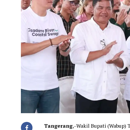
Tangerang
,–Wakil Bupati (Wabup) 