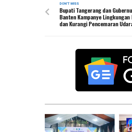
DON'T MISS
Bupati Tangerang dan Gubernu
Banten Kampanye Lingkungan 
dan Kurangi Pencemaran Udar