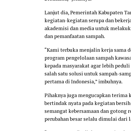
Lanjut dia, Pemerintah Kabupaten 
kegiatan-kegiatan serupa dan bekerj
akademisi dan media untuk melakuk
dan pemanfaatan sampah.
“Kami terbuka menjalin kerja sama 
program pengelolaan sampah kawasa
kepada masyarakat agar lebih pedul
salah satu solusi untuk sampah-samp
pertama di Indonesia,” imbuhnya.
Pihaknya juga mengucapkan terima k
bertindak nyata pada kegiatan bersih
semangat kebersamaan dan gotong ro
perubahan besar selalu dimulai dari