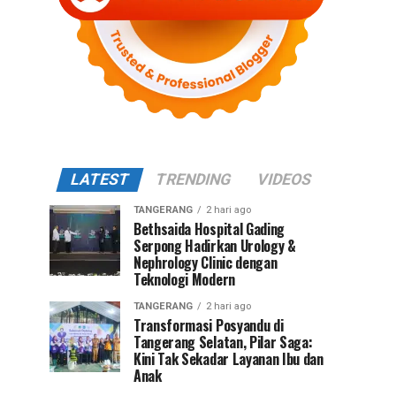
LATEST
TRENDING
VIDEOS
TANGERANG
2 hari ago
Bethsaida Hospital Gading
Serpong Hadirkan Urology &
Nephrology Clinic dengan
Teknologi Modern
TANGERANG
2 hari ago
Transformasi Posyandu di
Tangerang Selatan, Pilar Saga:
Kini Tak Sekadar Layanan Ibu dan
Anak