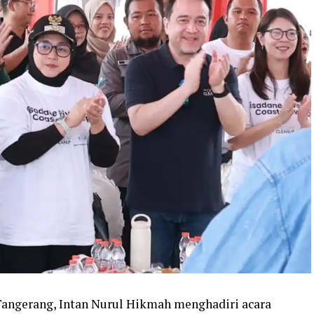
Tangerang, Intan Nurul Hikmah menghadiri acara