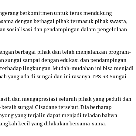
Tangerang berkomitmen untuk terus mendukung
asama dengan berbagai pihak termasuk pihak swasta,
an sosialisasi dan pendampingan dalam pengelolaan
dengan berbagai pihak dan telah menjalankan program-
n sungai sampai dengan edukasi dan pendampingan
i terhadap lingkungan. Mudah-mudahan ini bisa menjadi
ah yang ada di sungai dan ini rasanya TPS 3R Sungai
asih dan mengapresiasi seluruh pihak yang peduli dan
-bersih sungai Cisadane tersebut. Dia berharap
yong yang terjalin dapat menjadi teladan bahwa
 langkah kecil yang dilakukan bersama-sama.