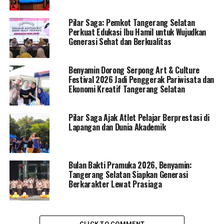
Pilar Saga: Pemkot Tangerang Selatan
Perkuat Edukasi Ibu Hamil untuk Wujudkan
Generasi Sehat dan Berkualitas
Benyamin Dorong Serpong Art & Culture
Festival 2026 Jadi Penggerak Pariwisata dan
Ekonomi Kreatif Tangerang Selatan
Pilar Saga Ajak Atlet Pelajar Berprestasi di
Lapangan dan Dunia Akademik
Bulan Bakti Pramuka 2026, Benyamin:
Tangerang Selatan Siapkan Generasi
Berkarakter Lewat Prasiaga
CLICK TO COMMENT