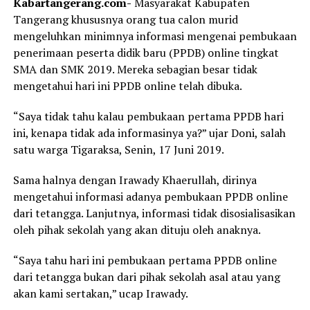
Kabartangerang.com-
Masyarakat Kabupaten
Tangerang khususnya orang tua calon murid
mengeluhkan minimnya informasi mengenai pembukaan
penerimaan peserta didik baru (PPDB) online tingkat
SMA dan SMK 2019. Mereka sebagian besar tidak
mengetahui hari ini PPDB online telah dibuka.
“Saya tidak tahu kalau pembukaan pertama PPDB hari
ini, kenapa tidak ada informasinya ya?” ujar Doni, salah
satu warga Tigaraksa, Senin, 17 Juni 2019.
Sama halnya dengan Irawady Khaerullah, dirinya
mengetahui informasi adanya pembukaan PPDB online
dari tetangga. Lanjutnya, informasi tidak disosialisasikan
oleh pihak sekolah yang akan dituju oleh anaknya.
“Saya tahu hari ini pembukaan pertama PPDB online
dari tetangga bukan dari pihak sekolah asal atau yang
akan kami sertakan,” ucap Irawady.