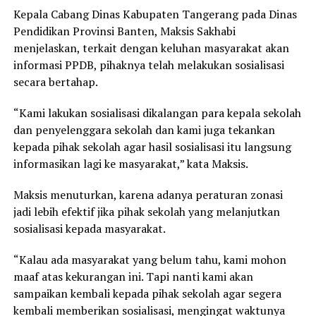
Kepala Cabang Dinas Kabupaten Tangerang pada Dinas
Pendidikan Provinsi Banten, Maksis Sakhabi
menjelaskan, terkait dengan keluhan masyarakat akan
informasi PPDB, pihaknya telah melakukan sosialisasi
secara bertahap.
“Kami lakukan sosialisasi dikalangan para kepala sekolah
dan penyelenggara sekolah dan kami juga tekankan
kepada pihak sekolah agar hasil sosialisasi itu langsung
informasikan lagi ke masyarakat,” kata Maksis.
Maksis menuturkan, karena adanya peraturan zonasi
jadi lebih efektif jika pihak sekolah yang melanjutkan
sosialisasi kepada masyarakat.
“Kalau ada masyarakat yang belum tahu, kami mohon
maaf atas kekurangan ini. Tapi nanti kami akan
sampaikan kembali kepada pihak sekolah agar segera
kembali memberikan sosialisasi, mengingat waktunya