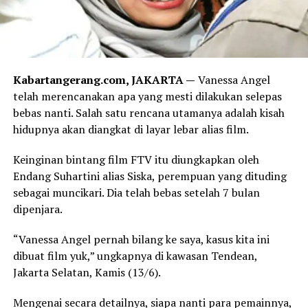
Kabartangerang.com, JAKARTA —
Vanessa Angel
telah merencanakan apa yang mesti dilakukan selepas
bebas nanti. Salah satu rencana utamanya adalah kisah
hidupnya akan diangkat di layar lebar alias film.
Keinginan bintang film FTV itu diungkapkan oleh
Endang Suhartini alias Siska, perempuan yang dituding
sebagai muncikari. Dia telah bebas setelah 7 bulan
dipenjara.
“Vanessa Angel pernah bilang ke saya, kasus kita ini
dibuat film yuk,” ungkapnya di kawasan Tendean,
Jakarta Selatan, Kamis (13/6).
Mengenai secara detailnya, siapa nanti para pemainnya,