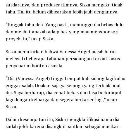
sutdaranya, dan produser filmnya, Siska mengaku tidak
tahu. Hal itu belum dibicarakan lebih jauh dengannya.
“Enggak tahu deh. Yang pasti, menunggu dia bebas dulu
dan melihat apakah ada pihak yang mau mensponsori
proyek itu,” ucap Siska.
Siska menuturkan bahwa Vanessa Angel masih harus
melewati beberapa tahapan persidangan terkait kasus
penyebaran konten asusila.
“Dia (Vanessa Angel) tinggal empat kali sidang lagi kalau
enggak salah. Doakan saja ya semoga yang terbaik buat
dia. Saya berharap, dia cepat bebas dan bisa berkumpul
lagi dengan keluarga dan segera berkarier lagi,” ucap
Siska.
Dalam kesempatan itu, Siska mengklarifikasi nama dia
sudah jelek karena disangkutpautkan sebagai mucikari