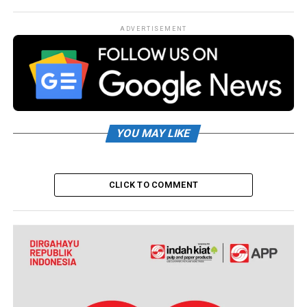
ADVERTISEMENT
YOU MAY LIKE
CLICK TO COMMENT