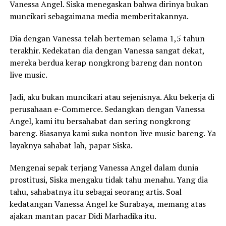
Vanessa Angel. Siska menegaskan bahwa dirinya bukan
muncikari sebagaimana media memberitakannya.
Dia dengan Vanessa telah berteman selama 1,5 tahun
terakhir. Kedekatan dia dengan Vanessa sangat dekat,
mereka berdua kerap nongkrong bareng dan nonton
live music.
Jadi, aku bukan muncikari atau sejenisnya. Aku bekerja di
perusahaan e-Commerce. Sedangkan dengan Vanessa
Angel, kami itu bersahabat dan sering nongkrong
bareng. Biasanya kami suka nonton live music bareng. Ya
layaknya sahabat lah, papar Siska.
Mengenai sepak terjang Vanessa Angel dalam dunia
prostitusi, Siska mengaku tidak tahu menahu. Yang dia
tahu, sahabatnya itu sebagai seorang artis. Soal
kedatangan Vanessa Angel ke Surabaya, memang atas
ajakan mantan pacar Didi Marhadika itu.