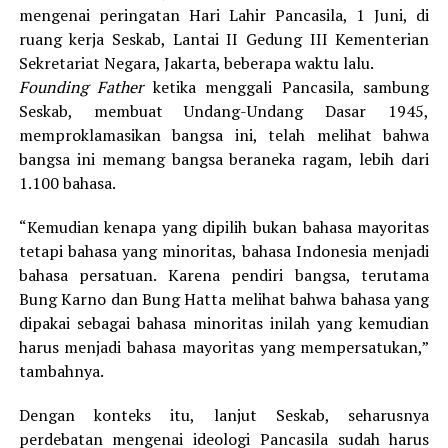
mengenai peringatan Hari Lahir Pancasila, 1 Juni, di
ruang kerja Seskab, Lantai II Gedung III Kementerian
Sekretariat Negara, Jakarta, beberapa waktu lalu.
Founding Father
ketika menggali Pancasila, sambung
Seskab, membuat Undang-Undang Dasar 1945,
memproklamasikan bangsa ini, telah melihat bahwa
bangsa ini memang bangsa beraneka ragam, lebih dari
1.100 bahasa.
“Kemudian kenapa yang dipilih bukan bahasa mayoritas
tetapi bahasa yang minoritas, bahasa Indonesia menjadi
bahasa persatuan. Karena pendiri bangsa, terutama
Bung Karno dan Bung Hatta melihat bahwa bahasa yang
dipakai sebagai bahasa minoritas inilah yang kemudian
harus menjadi bahasa mayoritas yang mempersatukan,”
tambahnya.
Dengan konteks itu, lanjut Seskab, seharusnya
perdebatan mengenai ideologi Pancasila sudah harus