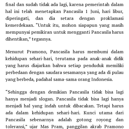
final dan sudah tidak ada lagi, karena pemerintah dalam
hal ini telah menetapkan Pancasila 1 Juni, hari libur,
diperingati, dan dia setara dengan proklamasi
kemerdekaan. “Untuk itu, mohon siapapun yang masih
mempunyai pemikiran untuk mengganti Pancasila harus
dihentikan,” tegasnya.
Menurut Pramono, Pancasila harus membumi dalam
kehidupan sehari-hari, terutama pada anak-anak didik
yang harus diajarkan bahwa setiap penduduk memiliki
perbedaan dengan saudara sesamanya yang ada di pulau
yang berbeda, padahal sama-sama orang Indonesia.
“Sehingga dengan demikian Pancasila tidak bisa lagi
hanya menjadi slogan. Pancasila tidak bisa lagi hanya
menjadi hal yang indah untuk dibacakan. Tetapi harus
ada dalam kehidupan sehari-hari. Kunci utama dari
Pancasila sebenarnya adalah gotong royong dan
toleransi,” ujar Mas Pram, panggilan akrab Pramono