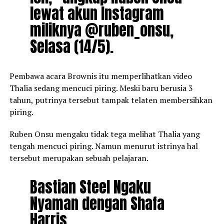
lewat akun Instagram
miliknya @ruben_onsu,
Selasa (14/5).
Pembawa acara Brownis itu memperlihatkan video
Thalia sedang mencuci piring. Meski baru berusia 3
tahun, putrinya tersebut tampak telaten membersihkan
piring.
Ruben Onsu mengaku tidak tega melihat Thalia yang
tengah mencuci piring. Namun menurut istrinya hal
tersebut merupakan sebuah pelajaran.
Bastian Steel Ngaku
Nyaman dengan Shafa
Harris