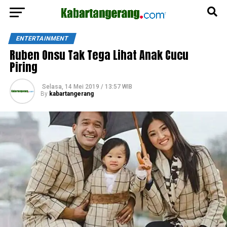
ENTERTAINMENT
Ruben Onsu Tak Tega Lihat Anak Cucu
Piring
Selasa, 14 Mei 2019 / 13:57 WIB
By
kabartangerang