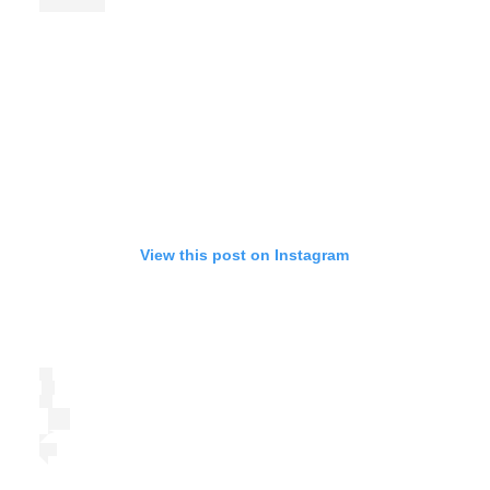
View this post on Instagram