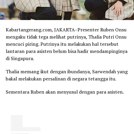
Kabartangerang.com, JAKARTA–Presenter Ruben Onsu
mengaku tidak tega melihat putrinya, Thalia Putri Onsu
mencuci piring. Putrinya itu melakukan hal tersebut
lantaran para asisten belum bisa hadir mendampinginya
di Singapura.
Thalia memang ikut dengan ibundanya, Sarwendah yang
bakal melakukan persalinan di negara tetangga itu.
Sementara Ruben akan menyusul dengan para asisten.