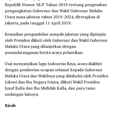
Republik Nomor 38/P Tahun 2019 tentang pengesahan
pengangkatan Gubernur dan Wakil Gubernur Maluku
Utara masa jabatan tahun 2019-2024, ditetapkan di
Jakarta, pada tanggal 11 April 2019.
Kemudian pengambilan sumpah jabatan yang dipimpin
oleh Presiden diikuti oleh Gubernur dan Wakil Gubernur
Maluku Utara yang dilanjutkan dengan
penandatanganan berita acara pelantikan.
Usai menyanyikan lagu Indonesia Raya, acara diakhiri
dengan pemberian ucapan selamat kepada Gubernur
Maluka Utara dan Wakilnya yang didahului oleh Presiden
Jokowi dan Ibu Negara Iriana, diikuti Wakil Presiden
Jusuf Kalla dan Ibu Mufidah Kalla, dan para tamu
undangan lainnya.
Kirab