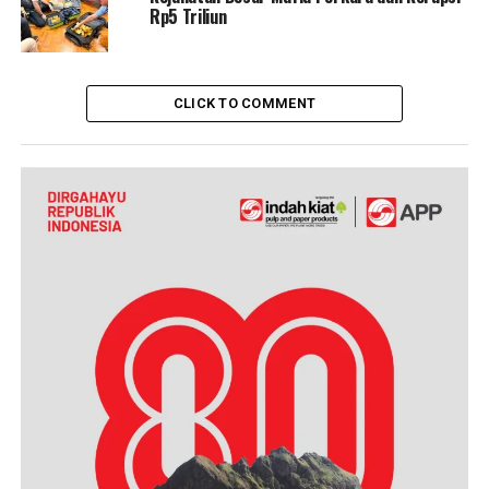
Rp5 Triliun
CLICK TO COMMENT