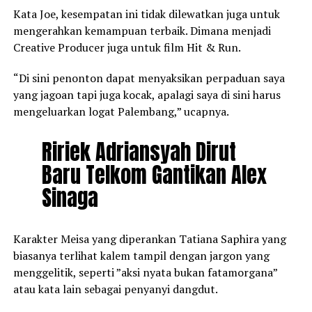
Kata Joe, kesempatan ini tidak dilewatkan juga untuk
mengerahkan kemampuan terbaik. Dimana menjadi
Creative Producer juga untuk film Hit & Run.
“Di sini penonton dapat menyaksikan perpaduan saya
yang jagoan tapi juga kocak, apalagi saya di sini harus
mengeluarkan logat Palembang,” ucapnya.
Ririek Adriansyah Dirut
Baru Telkom Gantikan Alex
Sinaga
Karakter Meisa yang diperankan Tatiana Saphira yang
biasanya terlihat kalem tampil dengan jargon yang
menggelitik, seperti ”aksi nyata bukan fatamorgana”
atau kata lain sebagai penyanyi dangdut.