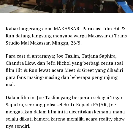
Kabartangerang.com, MAKASSAR–Para cast film Hit &
Run datang langsung menyapa warga Makassar di Trans
Studio Mal Makassar, Minggu, 26/5.
Para cast di antaranya; Joe Taslim, Tatjana Saphira,
Chandra Liow, dan Jefri Nichol yang berbagi cerita soal
film Hit & Run lewat acara Meet & Greet yang dihadiri
para fans masing-masing dan beberapa pengunjung
mal.
Dalam film ini Joe Taslim yang berperan sebagai Tegar
Saputra, seorang polisi selebriti. Kepada FAJAR, Joe
mengatakan dalam film ini ia diceritakan kemana-mana
selalu diikuti kamera karena memiliki acara reality show-
nya sendiri.