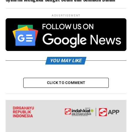
ADVERTISEMENT
YOU MAY LIKE
CLICK TO COMMENT