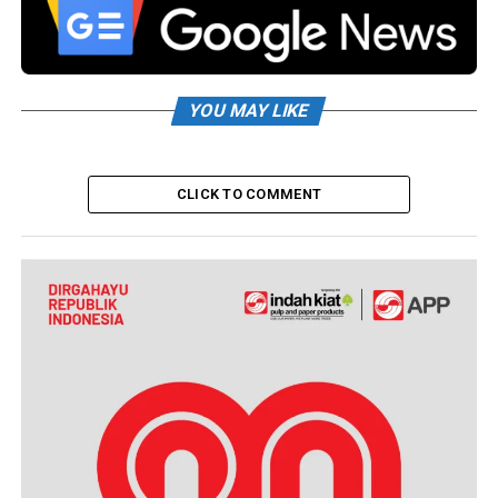
YOU MAY LIKE
CLICK TO COMMENT