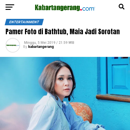
ENTERTAINMENT
Pamer Foto di Bathtub, Maia Jadi Sorotan
Minggu, 5 Mei 2019 / 21:59 WIB
By
kabartangerang