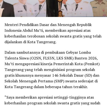
Menteri Pendidikan Dasar dan Menengah Republik
Indonesia Abdul Mu’ti, memberikan apresiasi atas
keberhasilan terobosan sekolah swasta gratis yang telah
dijalankan di Kota Tangerang.
Dalam sambutannya di pembukaan Gebyar Lomba
Talenta Siswa (O2SN, FLS3N, LKS SMK) Banten 2026,
Mu’ti mengapresiasi kinerja Pemerintah Kota (Pemkot)
Tangerang yang telah menginisiasi program sekolah
gratis khususnya menyasar 146 Sekolah Dasar (SD) dan
Sekolah Menengah Pertama (SMP) swasta sederajat di
Kota Tangerang dalam beberapa tahun terakhir.
“Saya memberikan apresiasi setinggi-tingginya atas
keberhasilan program sekolah swasta gratis yang sudah