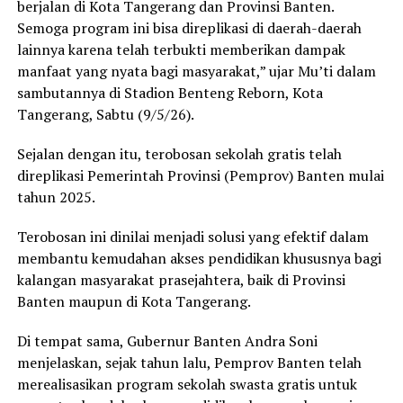
berjalan di Kota Tangerang dan Provinsi Banten.
Semoga program ini bisa direplikasi di daerah-daerah
lainnya karena telah terbukti memberikan dampak
manfaat yang nyata bagi masyarakat,” ujar Mu’ti dalam
sambutannya di Stadion Benteng Reborn, Kota
Tangerang, Sabtu (9/5/26).
Sejalan dengan itu, terobosan sekolah gratis telah
direplikasi Pemerintah Provinsi (Pemprov) Banten mulai
tahun 2025.
Terobosan ini dinilai menjadi solusi yang efektif dalam
membantu kemudahan akses pendidikan khususnya bagi
kalangan masyarakat prasejahtera, baik di Provinsi
Banten maupun di Kota Tangerang.
Di tempat sama, Gubernur Banten Andra Soni
menjelaskan, sejak tahun lalu, Pemprov Banten telah
merealisasikan program sekolah swasta gratis untuk