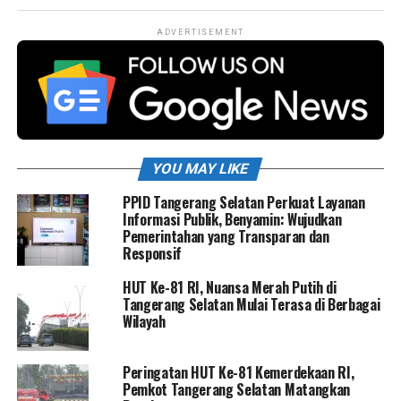
ADVERTISEMENT
YOU MAY LIKE
PPID Tangerang Selatan Perkuat Layanan
Informasi Publik, Benyamin: Wujudkan
Pemerintahan yang Transparan dan
Responsif
HUT Ke-81 RI, Nuansa Merah Putih di
Tangerang Selatan Mulai Terasa di Berbagai
Wilayah
Peringatan HUT Ke-81 Kemerdekaan RI,
Pemkot Tangerang Selatan Matangkan