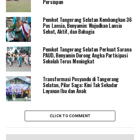
Persiapan
Pemkot Tangerang Selatan Kembangkan 36
Pos Lansia, Benyamin: Wujudkan Lansia
Sehat, Aktif, dan Bahagia
Pemkot Tangerang Selatan Perkuat Sarana
PAUD, Benyamin Dorong Angka Partisipasi
Sekolah Terus Meningkat
Transformasi Posyandu di Tangerang
Selatan, Pilar Saga: Kini Tak Sekadar
Layanan Ibu dan Anak
CLICK TO COMMENT