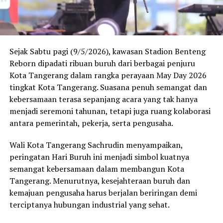
Sejak Sabtu pagi (9/5/2026), kawasan Stadion Benteng
Reborn dipadati ribuan buruh dari berbagai penjuru
Kota Tangerang dalam rangka perayaan May Day 2026
tingkat Kota Tangerang. Suasana penuh semangat dan
kebersamaan terasa sepanjang acara yang tak hanya
menjadi seremoni tahunan, tetapi juga ruang kolaborasi
antara pemerintah, pekerja, serta pengusaha.
Wali Kota Tangerang Sachrudin menyampaikan,
peringatan Hari Buruh ini menjadi simbol kuatnya
semangat kebersamaan dalam membangun Kota
Tangerang. Menurutnya, kesejahteraan buruh dan
kemajuan pengusaha harus berjalan beriringan demi
terciptanya hubungan industrial yang sehat.