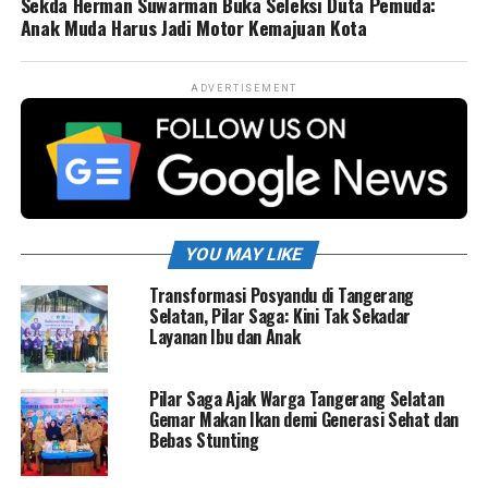
Sekda Herman Suwarman Buka Seleksi Duta Pemuda:
Anak Muda Harus Jadi Motor Kemajuan Kota
ADVERTISEMENT
YOU MAY LIKE
Transformasi Posyandu di Tangerang
Selatan, Pilar Saga: Kini Tak Sekadar
Layanan Ibu dan Anak
Pilar Saga Ajak Warga Tangerang Selatan
Gemar Makan Ikan demi Generasi Sehat dan
Bebas Stunting