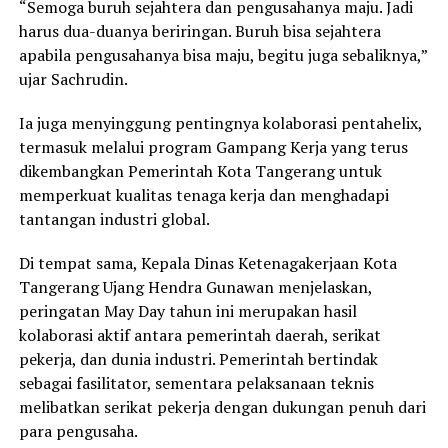
“Semoga buruh sejahtera dan pengusahanya maju. Jadi
harus dua-duanya beriringan. Buruh bisa sejahtera
apabila pengusahanya bisa maju, begitu juga sebaliknya,”
ujar Sachrudin.
Ia juga menyinggung pentingnya kolaborasi pentahelix,
termasuk melalui program Gampang Kerja yang terus
dikembangkan Pemerintah Kota Tangerang untuk
memperkuat kualitas tenaga kerja dan menghadapi
tantangan industri global.
Di tempat sama, Kepala Dinas Ketenagakerjaan Kota
Tangerang Ujang Hendra Gunawan menjelaskan,
peringatan May Day tahun ini merupakan hasil
kolaborasi aktif antara pemerintah daerah, serikat
pekerja, dan dunia industri. Pemerintah bertindak
sebagai fasilitator, sementara pelaksanaan teknis
melibatkan serikat pekerja dengan dukungan penuh dari
para pengusaha.