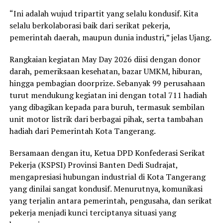
“Ini adalah wujud tripartit yang selalu kondusif. Kita
selalu berkolaborasi baik dari serikat pekerja,
pemerintah daerah, maupun dunia industri,” jelas Ujang.
Rangkaian kegiatan May Day 2026 diisi dengan donor
darah, pemeriksaan kesehatan, bazar UMKM, hiburan,
hingga pembagian doorprize. Sebanyak 99 perusahaan
turut mendukung kegiatan ini dengan total 711 hadiah
yang dibagikan kepada para buruh, termasuk sembilan
unit motor listrik dari berbagai pihak, serta tambahan
hadiah dari Pemerintah Kota Tangerang.
Bersamaan dengan itu, Ketua DPD Konfederasi Serikat
Pekerja (KSPSI) Provinsi Banten Dedi Sudrajat,
mengapresiasi hubungan industrial di Kota Tangerang
yang dinilai sangat kondusif. Menurutnya, komunikasi
yang terjalin antara pemerintah, pengusaha, dan serikat
pekerja menjadi kunci terciptanya situasi yang