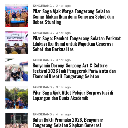
TANGERANG
2 hari ago
Pilar Saga Ajak Warga Tangerang Selatan
Gemar Makan Ikan demi Generasi Sehat dan
Bebas Stunting
TANGERANG
3 hari ago
Pilar Saga: Pemkot Tangerang Selatan Perkuat
Edukasi Ibu Hamil untuk Wujudkan Generasi
Sehat dan Berkualitas
TANGERANG
3 hari ago
Benyamin Dorong Serpong Art & Culture
Festival 2026 Jadi Penggerak Pariwisata dan
Ekonomi Kreatif Tangerang Selatan
TANGERANG
3 hari ago
Pilar Saga Ajak Atlet Pelajar Berprestasi di
Lapangan dan Dunia Akademik
TANGERANG
4 hari ago
Bulan Bakti Pramuka 2026, Benyamin:
Tangerang Selatan Siapkan Generasi