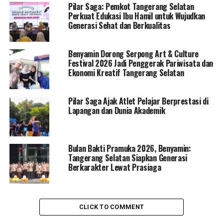
Pilar Saga: Pemkot Tangerang Selatan
Perkuat Edukasi Ibu Hamil untuk Wujudkan
Generasi Sehat dan Berkualitas
Benyamin Dorong Serpong Art & Culture
Festival 2026 Jadi Penggerak Pariwisata dan
Ekonomi Kreatif Tangerang Selatan
Pilar Saga Ajak Atlet Pelajar Berprestasi di
Lapangan dan Dunia Akademik
Bulan Bakti Pramuka 2026, Benyamin:
Tangerang Selatan Siapkan Generasi
Berkarakter Lewat Prasiaga
CLICK TO COMMENT