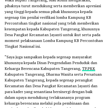
pihaknya turut mendukung serta memberikan apresiasi
yang tinggi kepada semua pihak khususnya kepada
segenap tim penilai verifikasi lomba Kampung KB
Percontohan tingkat nasional yang telah memberikan
kesempatan kepada Kabupaten Tangerang, khususnya
Desa Pangkat Kecamatan Jayanti untuk ikut serta pada
moment pelaksanaan Lomba Kampung KB Percontohan
Tingkat Nasional ini.
“Saya juga sampaikan kepada segenap masyarakat
khususnya kepada Dinas Pengendalian Penduduk dan
Keluarga Berencana Kabupaten Tangerang,
TP.PKK
Kabupaten Tangerang, Dharma Wanita serta Persatuan
Kabupaten Tangerang, kepada segenap perangkat
Kecamatan dan Desa Pangkat Kecamatan Jayanti dan
para kader yang senantiasa bersinergi dengan baik
dalam upaya mendukung terlaksananya program
keluarga berencana melalui pola pembinaan dan