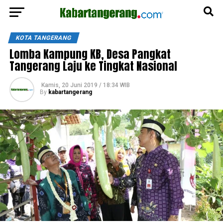
KOTA TANGERANG
Lomba Kampung KB, Desa Pangkat
Tangerang Laju ke Tingkat Nasional
Kamis, 20 Juni 2019 / 18:34 WIB
By
kabartangerang