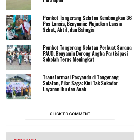
Persiapan
Pemkot Tangerang Selatan Kembangkan 36
Pos Lansia, Benyamin: Wujudkan Lansia
Sehat, Aktif, dan Bahagia
Pemkot Tangerang Selatan Perkuat Sarana
PAUD, Benyamin Dorong Angka Partisipasi
Sekolah Terus Meningkat
Transformasi Posyandu di Tangerang
Selatan, Pilar Saga: Kini Tak Sekadar
Layanan Ibu dan Anak
CLICK TO COMMENT