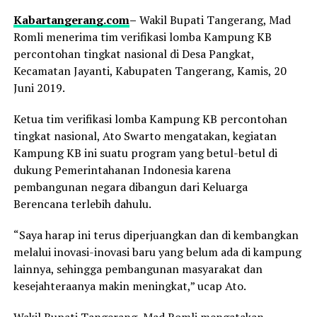
Kabartangerang.com
–
Wakil Bupati Tangerang, Mad
Romli menerima tim verifikasi lomba Kampung KB
percontohan tingkat nasional di Desa Pangkat,
Kecamatan Jayanti, Kabupaten Tangerang, Kamis, 20
Juni 2019.
Ketua tim verifikasi lomba Kampung KB percontohan
tingkat nasional, Ato Swarto mengatakan, kegiatan
Kampung KB ini suatu program yang betul-betul di
dukung Pemerintahanan Indonesia karena
pembangunan negara dibangun dari Keluarga
Berencana terlebih dahulu.
“Saya harap ini terus diperjuangkan dan di kembangkan
melalui inovasi-inovasi baru yang belum ada di kampung
lainnya, sehingga pembangunan masyarakat dan
kesejahteraanya makin meningkat,” ucap Ato.
Wakil Bupati Tangerang, Mad Romli mengatakan,