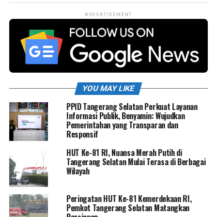
ADVERTISEMENT
YOU MAY LIKE
PPID Tangerang Selatan Perkuat Layanan
Informasi Publik, Benyamin: Wujudkan
Pemerintahan yang Transparan dan
Responsif
HUT Ke-81 RI, Nuansa Merah Putih di
Tangerang Selatan Mulai Terasa di Berbagai
Wilayah
Peringatan HUT Ke-81 Kemerdekaan RI,
Pemkot Tangerang Selatan Matangkan