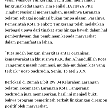
langsung kedatangan Tim Penilai HATINYA PKK
Tingkat Nasional menerangkan, masuknya Larangan
Selatan sebagai nominasi bukan tanpa alasan. Pasalnya,
Pemerintah Kota (Penkot) Tangerang telah melakukan
berbagai upaya dari tingkat atas hingga bawah dalam hal
pemberdayaan dan pembinaan kepada masyarakat
dalam pemanfaatan lahan.
“Kita sudah bangun sinergitas antar organisasi
kemasyarakatan khususnya PKK, dan Alhandulillah Kota
Tangerang masuk nominasi, mudah-mudahan kita yang
terbaik,” ucap Sachrudin, Senin, 13 Mei 2019.
Berlokasi di Rumah Bibit RW 04 Kelurahan Larangan
Selatan Kecamatan Larangan Kota Tangerang,
Sachrudin juga memaparkan, hasil ini menjadi bukti
bahwa program pemerintah terkait lingkungan direspon
positif oleh masyarakat.