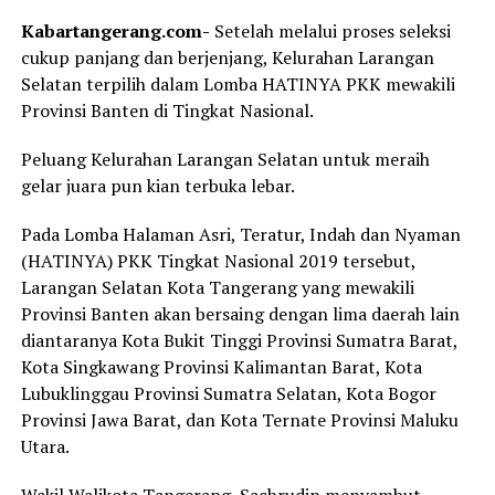
Kabartangerang.com-
Setelah melalui proses seleksi
cukup panjang dan berjenjang, Kelurahan Larangan
Selatan terpilih dalam Lomba HATINYA PKK mewakili
Provinsi Banten di Tingkat Nasional.
Peluang Kelurahan Larangan Selatan untuk meraih
gelar juara pun kian terbuka lebar.
Pada Lomba Halaman Asri, Teratur, Indah dan Nyaman
(HATINYA) PKK Tingkat Nasional 2019 tersebut,
Larangan Selatan Kota Tangerang yang mewakili
Provinsi Banten akan bersaing dengan lima daerah lain
diantaranya Kota Bukit Tinggi Provinsi Sumatra Barat,
Kota Singkawang Provinsi Kalimantan Barat, Kota
Lubuklinggau Provinsi Sumatra Selatan, Kota Bogor
Provinsi Jawa Barat, dan Kota Ternate Provinsi Maluku
Utara.
Wakil Walikota Tangerang, Sachrudin menyambut