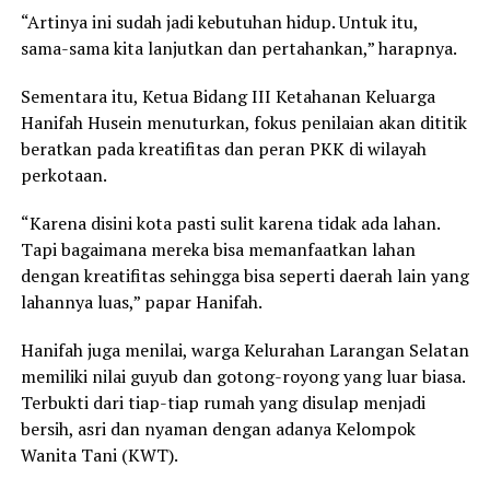
“Artinya ini sudah jadi kebutuhan hidup. Untuk itu,
sama-sama kita lanjutkan dan pertahankan,” harapnya.
Sementara itu, Ketua Bidang III Ketahanan Keluarga
Hanifah Husein menuturkan, fokus penilaian akan dititik
beratkan pada kreatifitas dan peran PKK di wilayah
perkotaan.
“Karena disini kota pasti sulit karena tidak ada lahan.
Tapi bagaimana mereka bisa memanfaatkan lahan
dengan kreatifitas sehingga bisa seperti daerah lain yang
lahannya luas,” papar Hanifah.
Hanifah juga menilai, warga Kelurahan Larangan Selatan
memiliki nilai guyub dan gotong-royong yang luar biasa.
Terbukti dari tiap-tiap rumah yang disulap menjadi
bersih, asri dan nyaman dengan adanya Kelompok
Wanita Tani (KWT).