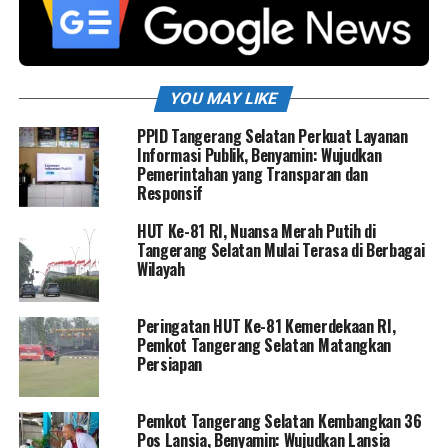
YOU MAY LIKE
PPID Tangerang Selatan Perkuat Layanan
Informasi Publik, Benyamin: Wujudkan
Pemerintahan yang Transparan dan
Responsif
HUT Ke-81 RI, Nuansa Merah Putih di
Tangerang Selatan Mulai Terasa di Berbagai
Wilayah
Peringatan HUT Ke-81 Kemerdekaan RI,
Pemkot Tangerang Selatan Matangkan
Persiapan
Pemkot Tangerang Selatan Kembangkan 36
Pos Lansia, Benyamin: Wujudkan Lansia