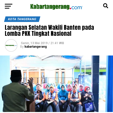
KOTA TANGERANG
Larangan Selatan Wakili Banten pada
Lomba PKK Tingkat Nasional
Senin, 13 Mei 2019 / 21:41 WIB
By
kabartangerang