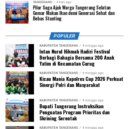
TANGERANG
4 hari ago
Pilar Saga Ajak Warga Tangerang Selatan
Gemar Makan Ikan demi Generasi Sehat dan
Bebas Stunting
POPULER
KABUPATEN TANGERANG
4 minggu ago
Intan Nurul Hikmah Hadiri Festival
Berbagi Bahagia Bersama 200 Anak
Yatim di Kecamatan Curug
KABUPATEN TANGERANG
4 minggu ago
Kicau Mania Kapolres Cup 2026 Perkuat
Sinergi Polri dan Masyarakat
KABUPATEN TANGERANG
4 minggu ago
Bupati Tangerang Instruksikan
Penguatan Program Prioritas dan
Skrining Serentak
KABUPATEN TANGERANG
4 minggu ago