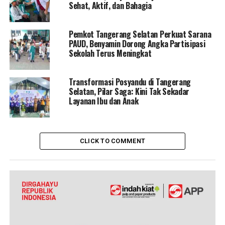
Sehat, Aktif, dan Bahagia
Pemkot Tangerang Selatan Perkuat Sarana
PAUD, Benyamin Dorong Angka Partisipasi
Sekolah Terus Meningkat
Transformasi Posyandu di Tangerang
Selatan, Pilar Saga: Kini Tak Sekadar
Layanan Ibu dan Anak
CLICK TO COMMENT