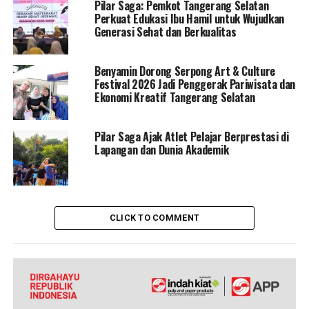
Pilar Saga: Pemkot Tangerang Selatan
Perkuat Edukasi Ibu Hamil untuk Wujudkan
Generasi Sehat dan Berkualitas
Benyamin Dorong Serpong Art & Culture
Festival 2026 Jadi Penggerak Pariwisata dan
Ekonomi Kreatif Tangerang Selatan
Pilar Saga Ajak Atlet Pelajar Berprestasi di
Lapangan dan Dunia Akademik
CLICK TO COMMENT