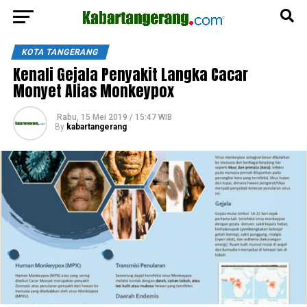
KOTA TANGERANG
Kenali Gejala Penyakit Langka Cacar
Monyet Alias Monkeypox
Rabu, 15 Mei 2019 / 15:47 WIB
By
kabartangerang