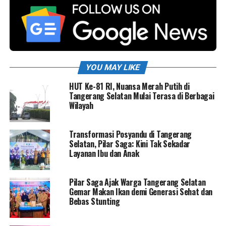
YOU MAY LIKE
HUT Ke-81 RI, Nuansa Merah Putih di
Tangerang Selatan Mulai Terasa di Berbagai
Wilayah
Transformasi Posyandu di Tangerang
Selatan, Pilar Saga: Kini Tak Sekadar
Layanan Ibu dan Anak
Pilar Saga Ajak Warga Tangerang Selatan
Gemar Makan Ikan demi Generasi Sehat dan
Bebas Stunting