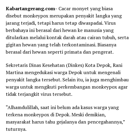
Kabartangerang.com-
Cacar monyet yang biasa
disebut monkeypox merupakan penyakit langka yang
jarang terjadi, tetapi harus tetap diwaspadai. Virus
berbahaya ini berasal dari hewan ke manusia yang
ditularkan melalui kontak darah atau cairan tubuh, serta
gigitan hewan yang telah terkontaminasi. Biasanya
berasal dari hewan seperti primata dan pengerat.
Sekretaris Dinas Kesehatan (Dinkes) Kota Depok, Rani
Martina mengedukasi warga Depok untuk mengenali
penyakit langka tersebut. Selain itu, ia juga menghimbau
warga untuk mengikuti perkembangan monkeypox agar
tidak terjangkit virus tersebut.
“Alhamdulillah, saat ini belum ada kasus warga yang
terkena monkeypox di Depok. Meski demikian,
masyarakat harus tahu gejalanya dan pencegahannya,”
tuturnya.