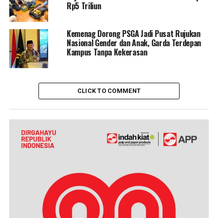
Rp5 Triliun
Kemenag Dorong PSGA Jadi Pusat Rujukan
Nasional Gender dan Anak, Garda Terdepan
Kampus Tanpa Kekerasan
CLICK TO COMMENT