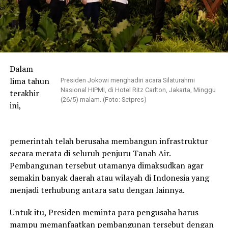
Dalam
lima tahun
Presiden Jokowi menghadiri acara Silaturahmi
Nasional HIPMI, di Hotel Ritz Carlton, Jakarta, Minggu
terakhir
(26/5) malam. (Foto: Setpres)
ini,
pemerintah telah berusaha membangun infrastruktur
secara merata di seluruh penjuru Tanah Air.
Pembangunan tersebut utamanya dimaksudkan agar
semakin banyak daerah atau wilayah di Indonesia yang
menjadi terhubung antara satu dengan lainnya.
Untuk itu, Presiden meminta para pengusaha harus
mampu memanfaatkan pembangunan tersebut dengan