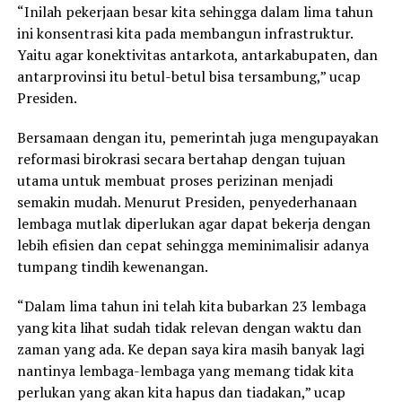
“Inilah pekerjaan besar kita sehingga dalam lima tahun
ini konsentrasi kita pada membangun infrastruktur.
Yaitu agar konektivitas antarkota, antarkabupaten, dan
antarprovinsi itu betul-betul bisa tersambung,” ucap
Presiden.
Bersamaan dengan itu, pemerintah juga mengupayakan
reformasi birokrasi secara bertahap dengan tujuan
utama untuk membuat proses perizinan menjadi
semakin mudah. Menurut Presiden, penyederhanaan
lembaga mutlak diperlukan agar dapat bekerja dengan
lebih efisien dan cepat sehingga meminimalisir adanya
tumpang tindih kewenangan.
“Dalam lima tahun ini telah kita bubarkan 23 lembaga
yang kita lihat sudah tidak relevan dengan waktu dan
zaman yang ada. Ke depan saya kira masih banyak lagi
nantinya lembaga-lembaga yang memang tidak kita
perlukan yang akan kita hapus dan tiadakan,” ucap