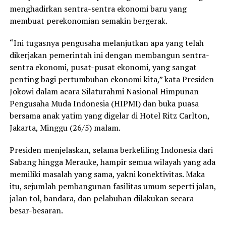
menghadirkan sentra-sentra ekonomi baru yang
membuat perekonomian semakin bergerak.
“Ini tugasnya pengusaha melanjutkan apa yang telah
dikerjakan pemerintah ini dengan membangun sentra-
sentra ekonomi, pusat-pusat ekonomi, yang sangat
penting bagi pertumbuhan ekonomi kita,” kata Presiden
Jokowi dalam acara Silaturahmi Nasional Himpunan
Pengusaha Muda Indonesia (HIPMI) dan buka puasa
bersama anak yatim yang digelar di Hotel Ritz Carlton,
Jakarta, Minggu (26/5) malam.
Presiden menjelaskan, selama berkeliling Indonesia dari
Sabang hingga Merauke, hampir semua wilayah yang ada
memiliki masalah yang sama, yakni konektivitas. Maka
itu, sejumlah pembangunan fasilitas umum seperti jalan,
jalan tol, bandara, dan pelabuhan dilakukan secara
besar-besaran.