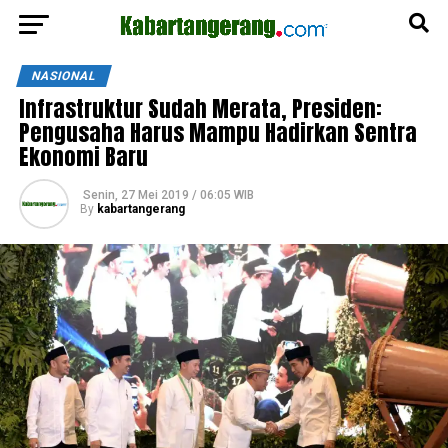
NASIONAL
Infrastruktur Sudah Merata, Presiden:
Pengusaha Harus Mampu Hadirkan Sentra
Ekonomi Baru
Senin, 27 Mei 2019 / 06:05 WIB
By
kabartangerang