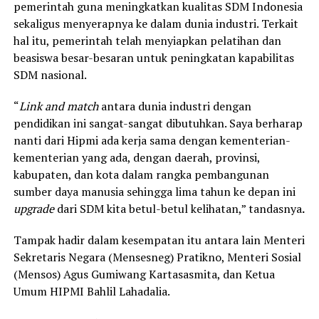
pemerintah guna meningkatkan kualitas SDM Indonesia
sekaligus menyerapnya ke dalam dunia industri. Terkait
hal itu, pemerintah telah menyiapkan pelatihan dan
beasiswa besar-besaran untuk peningkatan kapabilitas
SDM nasional.
“
Link and match
antara dunia industri dengan
pendidikan ini sangat-sangat dibutuhkan. Saya berharap
nanti dari Hipmi ada kerja sama dengan kementerian-
kementerian yang ada, dengan daerah, provinsi,
kabupaten, dan kota dalam rangka pembangunan
sumber daya manusia sehingga lima tahun ke depan ini
upgrade
dari SDM kita betul-betul kelihatan,” tandasnya
.
Tampak hadir dalam kesempatan itu antara lain Menteri
Sekretaris Negara (Mensesneg) Pratikno, Menteri Sosial
(Mensos) Agus Gumiwang Kartasasmita, dan Ketua
Umum HIPMI Bahlil Lahadalia.