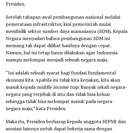
Presiden.
Setelah tahapan awal pembangunan nasional melalui
pemerataan infrastruktur, kini pemerintah mulai
membidik sektor sumber daya manusianya (SDM). Kepala
Negara menyadari bahwa pembangunan SDM ini
memang tak dapat dilihat hasilnya dengan cepat.
Namun, hal ini tetap harus dilakukan agar Indonesia
mampu melompat menjadi sebuah negara maju.
“Ini adalah sebuah syarat bagi fondasi fundamental
ekonomi kita. Apabila ini tidak kita kerjakan, kita akan
masuk kepada
middle income trap
. Banyak sekali negara-
negara yang terjebak di situ dan tidak bisa keluar
sehingga tidak bisa melompat masuk pada negara-
negara maju,” kata Presiden.
Maka itu, Presiden berharap kepada anggota HIPMI dan
asosiasi lainnya untuk dapat bekerja sama dengan