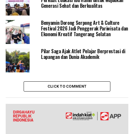
Perkuat Edukasi Ibu Hamil untuk Wujudkan
Generasi Sehat dan Berkualitas
Benyamin Dorong Serpong Art & Culture
Festival 2026 Jadi Penggerak Pariwisata dan
Ekonomi Kreatif Tangerang Selatan
Pilar Saga Ajak Atlet Pelajar Berprestasi di
Lapangan dan Dunia Akademik
CLICK TO COMMENT