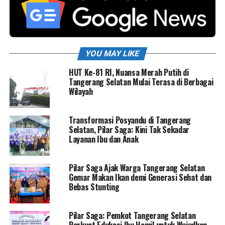
YOU MAY LIKE
HUT Ke-81 RI, Nuansa Merah Putih di
Tangerang Selatan Mulai Terasa di Berbagai
Wilayah
Transformasi Posyandu di Tangerang
Selatan, Pilar Saga: Kini Tak Sekadar
Layanan Ibu dan Anak
Pilar Saga Ajak Warga Tangerang Selatan
Gemar Makan Ikan demi Generasi Sehat dan
Bebas Stunting
Pilar Saga: Pemkot Tangerang Selatan