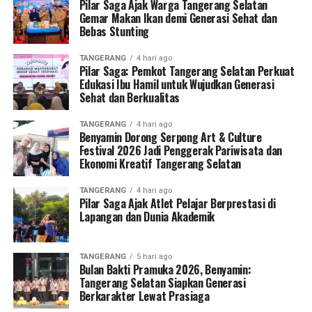
Pilar Saga Ajak Warga Tangerang Selatan
Gemar Makan Ikan demi Generasi Sehat dan
Bebas Stunting
TANGERANG
4 hari ago
Pilar Saga: Pemkot Tangerang Selatan Perkuat
Edukasi Ibu Hamil untuk Wujudkan Generasi
Sehat dan Berkualitas
TANGERANG
4 hari ago
Benyamin Dorong Serpong Art & Culture
Festival 2026 Jadi Penggerak Pariwisata dan
Ekonomi Kreatif Tangerang Selatan
TANGERANG
4 hari ago
Pilar Saga Ajak Atlet Pelajar Berprestasi di
Lapangan dan Dunia Akademik
TANGERANG
5 hari ago
Bulan Bakti Pramuka 2026, Benyamin:
Tangerang Selatan Siapkan Generasi
Berkarakter Lewat Prasiaga