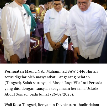
Peringatan Maulid Nabi Muhammad SAW 1446 Hijriah
terus digelar oleh masyarakat Tangerang Selatan
(Tangsel). Salah satunya, di Masjid Raya Vila Inti Persada
yang diisi dengan tausyiah keagamaan bersama Ustadz
Abdul Somad, pada Jumat (26/09/2025).
Wali Kota Tangsel, Benyamin Davnie turut hadir dalam