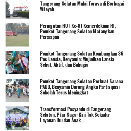
Tangerang Selatan Mulai Terasa di Berbagai
Wilayah
Peringatan HUT Ke-81 Kemerdekaan RI,
Pemkot Tangerang Selatan Matangkan
Persiapan
Pemkot Tangerang Selatan Kembangkan 36
Pos Lansia, Benyamin: Wujudkan Lansia
Sehat, Aktif, dan Bahagia
Pemkot Tangerang Selatan Perkuat Sarana
PAUD, Benyamin Dorong Angka Partisipasi
Sekolah Terus Meningkat
Transformasi Posyandu di Tangerang
Selatan, Pilar Saga: Kini Tak Sekadar
Layanan Ibu dan Anak