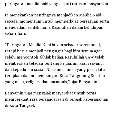
peringatan maulid nabi yang diikuti ratusan masyarakat.
Ia menekankan pentingnya menjadikan Maulid Nabi
sebagai momentum untuk memperkuat persatuan serta
meneladani akhlak mulia Rasulullah dalam kehidupan
sehari-hari.
“Peringatan Maulid Nabi bukan sekadar seremonial,
tetapi harus menjadi pengingat bagi kita semua agar
selalu mencontoh akhlak beliau. Rasulullah SAW telah
memberikan teladan tentang kejujuran, kasih sayang,
dan kepedulian sosial. Nilai-nilai inilah yang perlu kita
terapkan dalam membangun Kota Tangerang Selatan
yang maju, religius, dan harmonis,” ujar Benyamin.
Benyamin juga mengajak masyarakat untuk terus
memperkuat rasa persaudaraan di tengah keberagaman
di Kota Tangsel.