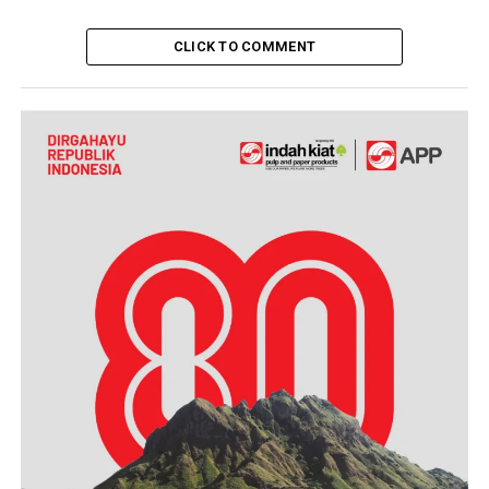
CLICK TO COMMENT