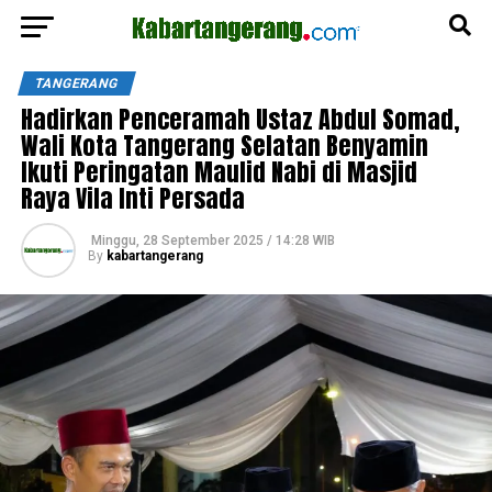
TANGERANG
Hadirkan Penceramah Ustaz Abdul Somad,
Wali Kota Tangerang Selatan Benyamin
Ikuti Peringatan Maulid Nabi di Masjid
Raya Vila Inti Persada
Minggu, 28 September 2025 / 14:28 WIB
By
kabartangerang