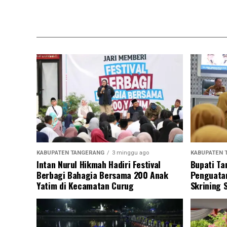
KABUPATEN TANGERANG
3 minggu ago
KABUPATEN 
Intan Nurul Hikmah Hadiri Festival
Bupati Ta
Berbagi Bahagia Bersama 200 Anak
Penguatan
Yatim di Kecamatan Curug
Skrining 