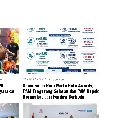
o
TANGERANG
4 minggu ago
26
Sama-sama Raih Warta Kota Awards,
syarakat
PAM Tangerang Selatan dan PAM Depok
Berangkat dari Fondasi Berbeda