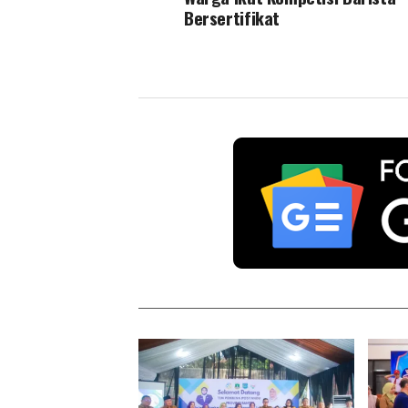
Bersertifikat