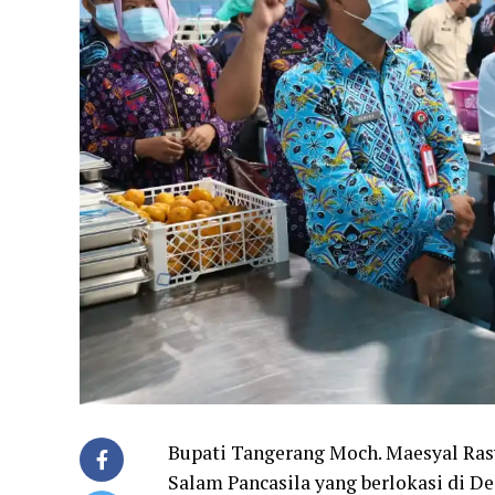
Bupati Tangerang Moch. Maesyal Ra
Salam Pancasila yang berlokasi di De