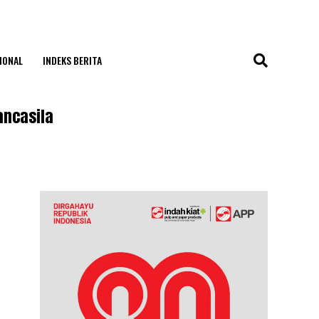
IONAL
INDEKS BERITA
ancasila