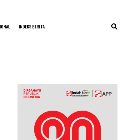
IONAL
INDEKS BERITA