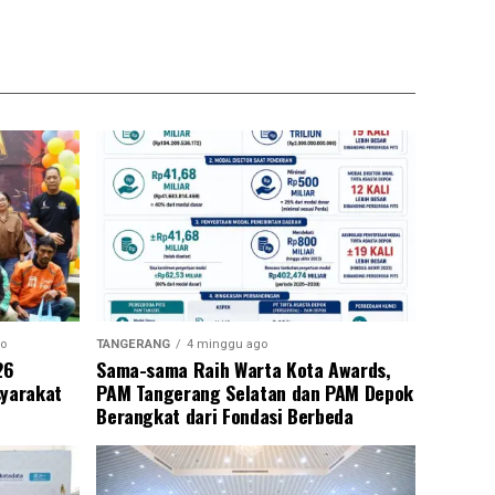
o
TANGERANG
4 minggu ago
26
Sama-sama Raih Warta Kota Awards,
syarakat
PAM Tangerang Selatan dan PAM Depok
Berangkat dari Fondasi Berbeda