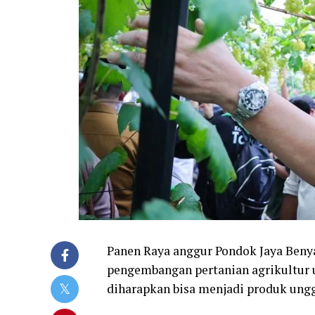
Panen Raya anggur Pondok Jaya Beny
pengembangan pertanian agrikultur u
diharapkan bisa menjadi produk ungg