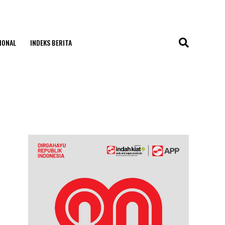
IONAL
INDEKS BERITA