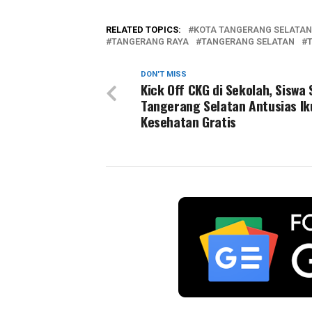
RELATED TOPICS:
KOTA TANGERANG SELATAN
TANGERANG RAYA
TANGERANG SELATAN
DON'T MISS
Kick Off CKG di Sekolah, Siswa
Tangerang Selatan Antusias Ik
Kesehatan Gratis