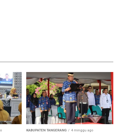
o
KABUPATEN TANGERANG
4 minggu ago