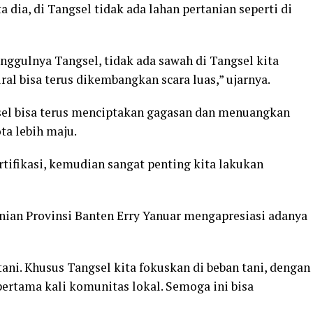
 dia, di Tangsel tidak ada lahan pertanian seperti di
unggulnya Tangsel, tidak ada sawah di Tangsel kita
ral bisa terus dikembangkan scara luas,” ujarnya.
el bisa terus menciptakan gagasan dan menuangkan
ta lebih maju.
tifikasi, kemudian sangat penting kita lakukan
anian Provinsi Banten Erry Yanuar mengapresiasi adanya
ani. Khusus Tangsel kita fokuskan di beban tani, dengan
pertama kali komunitas lokal. Semoga ini bisa