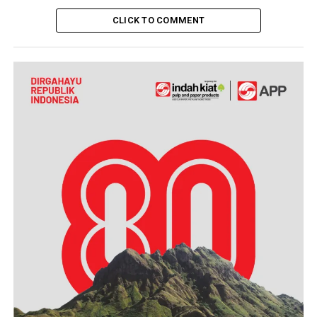
CLICK TO COMMENT