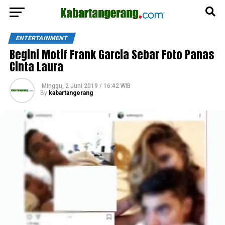
ENTERTAINMENT
Begini Motif Frank Garcia Sebar Foto Panas
Cinta Laura
Minggu, 2 Juni 2019 / 16:42 WIB
By
kabartangerang