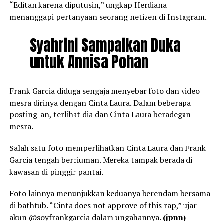
“Editan karena diputusin,” ungkap Herdiana
menanggapi pertanyaan seorang netizen di Instagram.
Syahrini Sampaikan Duka
untuk Annisa Pohan
Frank Garcia diduga sengaja menyebar foto dan video
mesra dirinya dengan Cinta Laura. Dalam beberapa
posting-an, terlihat dia dan Cinta Laura beradegan
mesra.
Salah satu foto memperlihatkan Cinta Laura dan Frank
Garcia tengah berciuman. Mereka tampak berada di
kawasan di pinggir pantai.
Foto lainnya menunjukkan keduanya berendam bersama
di bathtub. “Cinta does not approve of this rap,” ujar
akun @soyfrankgarcia dalam ungahannya.
(jpnn)