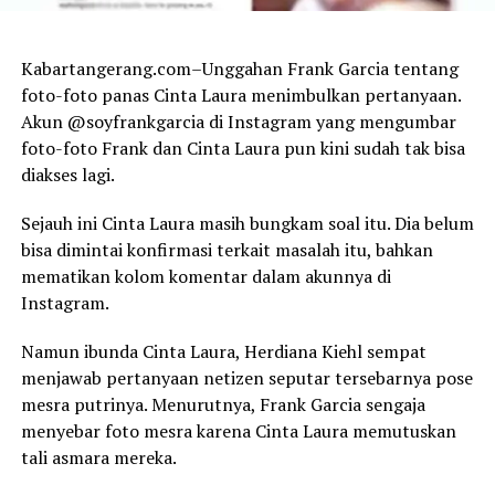
Kabartangerang.com–Unggahan Frank Garcia tentang
foto-foto panas Cinta Laura menimbulkan pertanyaan.
Akun @soyfrankgarcia di Instagram yang mengumbar
foto-foto Frank dan Cinta Laura pun kini sudah tak bisa
diakses lagi.
Sejauh ini Cinta Laura masih bungkam soal itu. Dia belum
bisa dimintai konfirmasi terkait masalah itu, bahkan
mematikan kolom komentar dalam akunnya di
Instagram.
Namun ibunda Cinta Laura, Herdiana Kiehl sempat
menjawab pertanyaan netizen seputar tersebarnya pose
mesra putrinya. Menurutnya, Frank Garcia sengaja
menyebar foto mesra karena Cinta Laura memutuskan
tali asmara mereka.