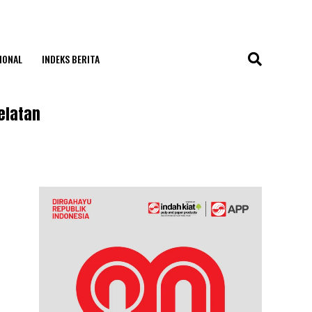
IONAL
INDEKS BERITA
elatan