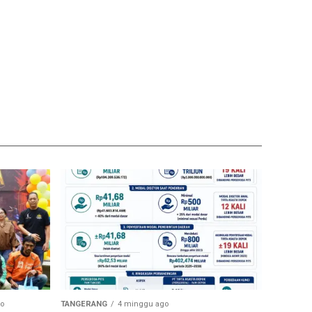
o
TANGERANG
4 minggu ago