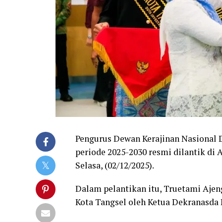
Pengurus Dewan Kerajinan Nasional 
periode 2025-2030 resmi dilantik di
Selasa, (02/12/2025).
Dalam pelantikan itu, Truetami Ajen
Kota Tangsel oleh Ketua Dekranasda 