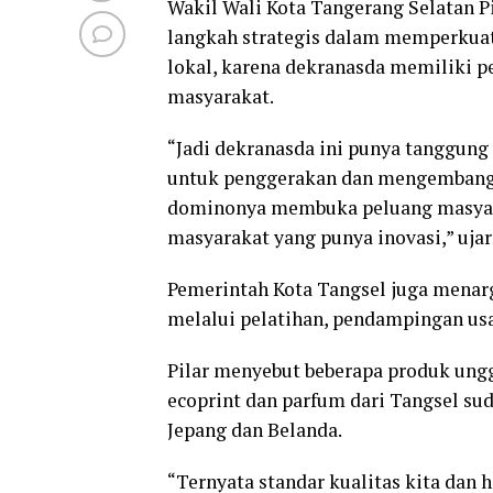
Wakil Wali Kota Tangerang Selatan P
langkah strategis dalam memperkua
lokal, karena dekranasda memiliki
masyarakat.
“Jadi dekranasda ini punya tanggung
untuk penggerakan dan mengembangka
dominonya membuka peluang masyara
masyarakat yang punya inovasi,” ujar
Pemerintah Kota Tangsel juga menar
melalui pelatihan, pendampingan us
Pilar menyebut beberapa produk unggul
ecoprint dan parfum dari Tangsel su
Jepang dan Belanda.
“Ternyata standar kualitas kita dan h