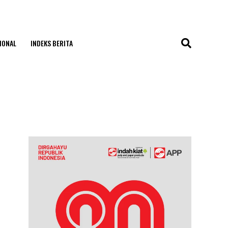
IONAL
INDEKS BERITA