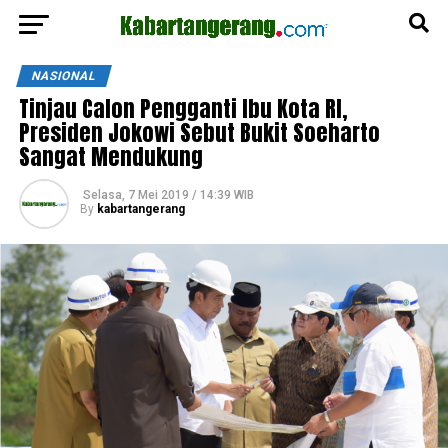
NASIONAL
Tinjau Calon Pengganti Ibu Kota RI,
Presiden Jokowi Sebut Bukit Soeharto
Sangat Mendukung
Selasa, 7 Mei 2019 / 14:39 WIB
By
kabartangerang