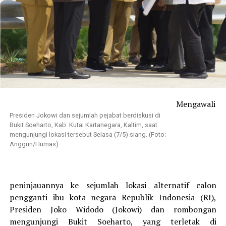
Mengawali
Presiden Jokowi dan sejumlah pejabat berdiskusi di
Bukit Soeharto, Kab. Kutai Kartanegara, Kaltim, saat
mengunjungi lokasi tersebut Selasa (7/5) siang. (Foto:
Anggun/Humas)
peninjauannya ke sejumlah lokasi alternatif calon
pengganti ibu kota negara Republik Indonesia (RI),
Presiden Joko Widodo (Jokowi) dan rombongan
mengunjungi Bukit Soeharto, yang terletak di