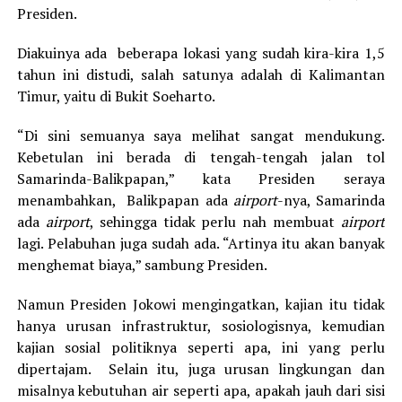
Presiden.
Diakuinya ada beberapa lokasi yang sudah kira-kira 1,5
tahun ini distudi, salah satunya adalah di Kalimantan
Timur, yaitu di Bukit Soeharto.
“Di sini semuanya saya melihat sangat mendukung.
Kebetulan ini berada di tengah-tengah jalan tol
Samarinda-Balikpapan,” kata Presiden seraya
menambahkan, Balikpapan ada
airport
-nya, Samarinda
ada
airport
, sehingga tidak perlu nah membuat
airport
lagi. Pelabuhan juga sudah ada. “Artinya itu akan banyak
menghemat biaya,” sambung Presiden.
Namun Presiden Jokowi mengingatkan, kajian itu tidak
hanya urusan infrastruktur, sosiologisnya, kemudian
kajian sosial politiknya seperti apa, ini yang perlu
dipertajam. Selain itu, juga urusan lingkungan dan
misalnya kebutuhan air seperti apa, apakah jauh dari sisi