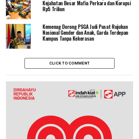
Kejahatan Besar Mafia Perkara dan Korupsi
Rp5 Triliun
Kemenag Dorong PSGA Jadi Pusat Rujukan
Nasional Gender dan Anak, Garda Terdepan
Kampus Tanpa Kekerasan
CLICK TO COMMENT