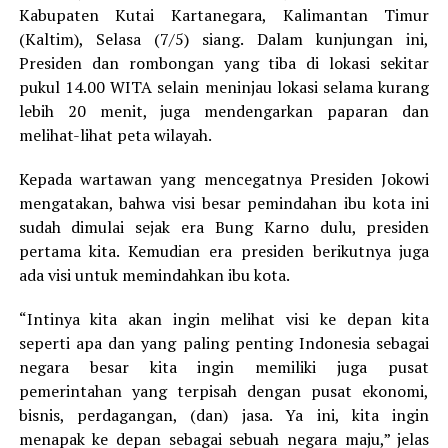
Kabupaten Kutai Kartanegara, Kalimantan Timur
(Kaltim), Selasa (7/5) siang. Dalam kunjungan ini,
Presiden dan rombongan yang tiba di lokasi sekitar
pukul 14.00 WITA selain meninjau lokasi selama kurang
lebih 20 menit, juga mendengarkan paparan dan
melihat-lihat peta wilayah.
Kepada wartawan yang mencegatnya Presiden Jokowi
mengatakan, bahwa visi besar pemindahan ibu kota ini
sudah dimulai sejak era Bung Karno dulu, presiden
pertama kita. Kemudian era presiden berikutnya juga
ada visi untuk memindahkan ibu kota.
“Intinya kita akan ingin melihat visi ke depan kita
seperti apa dan yang paling penting Indonesia sebagai
negara besar kita ingin memiliki juga pusat
pemerintahan yang terpisah dengan pusat ekonomi,
bisnis, perdagangan, (dan) jasa. Ya ini, kita ingin
menapak ke depan sebagai sebuah negara maju,” jelas