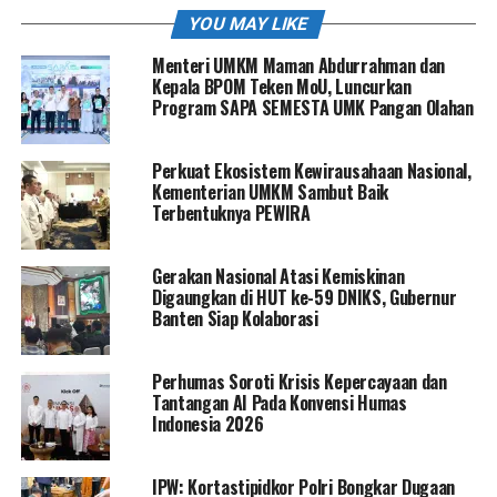
YOU MAY LIKE
Menteri UMKM Maman Abdurrahman dan
Kepala BPOM Teken MoU, Luncurkan
Program SAPA SEMESTA UMK Pangan Olahan
Perkuat Ekosistem Kewirausahaan Nasional,
Kementerian UMKM Sambut Baik
Terbentuknya PEWIRA
Gerakan Nasional Atasi Kemiskinan
Digaungkan di HUT ke-59 DNIKS, Gubernur
Banten Siap Kolaborasi
Perhumas Soroti Krisis Kepercayaan dan
Tantangan AI Pada Konvensi Humas
Indonesia 2026
IPW: Kortastipidkor Polri Bongkar Dugaan