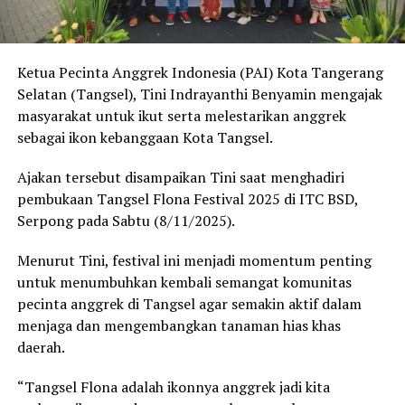
Ketua Pecinta Anggrek Indonesia (PAI) Kota Tangerang
Selatan (Tangsel), Tini Indrayanthi Benyamin mengajak
masyarakat untuk ikut serta melestarikan anggrek
sebagai ikon kebanggaan Kota Tangsel.
Ajakan tersebut disampaikan Tini saat menghadiri
pembukaan Tangsel Flona Festival 2025 di ITC BSD,
Serpong pada Sabtu (8/11/2025).
Menurut Tini, festival ini menjadi momentum penting
untuk menumbuhkan kembali semangat komunitas
pecinta anggrek di Tangsel agar semakin aktif dalam
menjaga dan mengembangkan tanaman hias khas
daerah.
“Tangsel Flona adalah ikonnya anggrek jadi kita