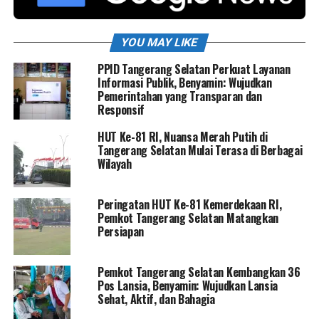
YOU MAY LIKE
PPID Tangerang Selatan Perkuat Layanan
Informasi Publik, Benyamin: Wujudkan
Pemerintahan yang Transparan dan
Responsif
HUT Ke-81 RI, Nuansa Merah Putih di
Tangerang Selatan Mulai Terasa di Berbagai
Wilayah
Peringatan HUT Ke-81 Kemerdekaan RI,
Pemkot Tangerang Selatan Matangkan
Persiapan
Pemkot Tangerang Selatan Kembangkan 36
Pos Lansia, Benyamin: Wujudkan Lansia
Sehat, Aktif, dan Bahagia