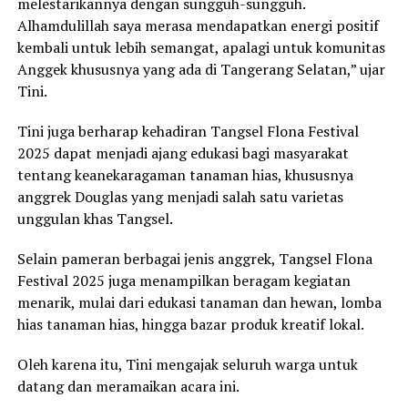
melestarikannya dengan sungguh-sungguh.
Alhamdulillah saya merasa mendapatkan energi positif
kembali untuk lebih semangat, apalagi untuk komunitas
Anggek khususnya yang ada di Tangerang Selatan,” ujar
Tini.
Tini juga berharap kehadiran Tangsel Flona Festival
2025 dapat menjadi ajang edukasi bagi masyarakat
tentang keanekaragaman tanaman hias, khususnya
anggrek Douglas yang menjadi salah satu varietas
unggulan khas Tangsel.
Selain pameran berbagai jenis anggrek, Tangsel Flona
Festival 2025 juga menampilkan beragam kegiatan
menarik, mulai dari edukasi tanaman dan hewan, lomba
hias tanaman hias, hingga bazar produk kreatif lokal.
Oleh karena itu, Tini mengajak seluruh warga untuk
datang dan meramaikan acara ini.