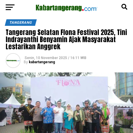
TANGERANG
Tangerang Selatan Flona Festival 2025, Tini
Indrayanthi Benyamin Ajak Masyarakat
Lestarikan Anggrek
Senin, 10 November 2025 / 16:11 WIB
By
kabartangerang