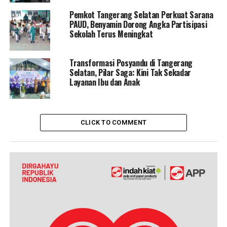
Pemkot Tangerang Selatan Perkuat Sarana
PAUD, Benyamin Dorong Angka Partisipasi
Sekolah Terus Meningkat
Transformasi Posyandu di Tangerang
Selatan, Pilar Saga: Kini Tak Sekadar
Layanan Ibu dan Anak
CLICK TO COMMENT