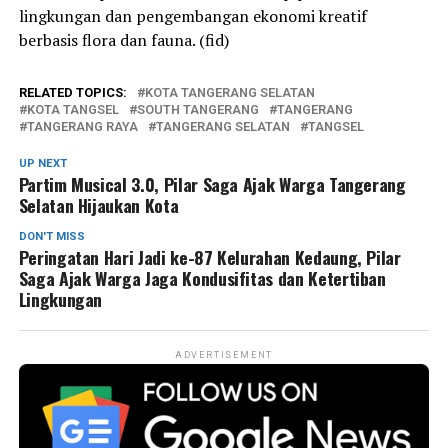
lingkungan dan pengembangan ekonomi kreatif
berbasis flora dan fauna. (fid)
RELATED TOPICS:
KOTA TANGERANG SELATAN
KOTA TANGSEL
SOUTH TANGERANG
TANGERANG
TANGERANG RAYA
TANGERANG SELATAN
TANGSEL
UP NEXT
Partim Musical 3.0, Pilar Saga Ajak Warga Tangerang
Selatan Hijaukan Kota
DON'T MISS
Peringatan Hari Jadi ke-87 Kelurahan Kedaung, Pilar
Saga Ajak Warga Jaga Kondusifitas dan Ketertiban
Lingkungan
ADVERTISEMENT