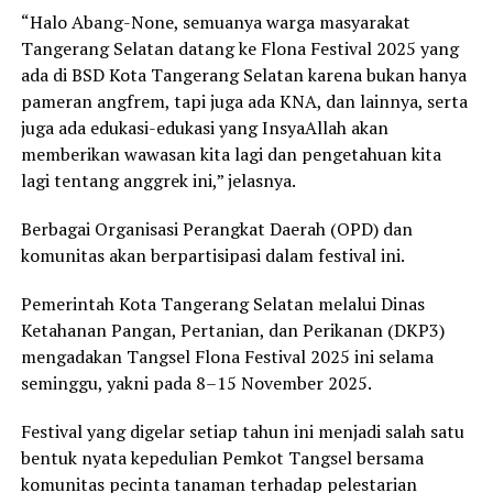
“Halo Abang-None, semuanya warga masyarakat
Tangerang Selatan datang ke Flona Festival 2025 yang
ada di BSD Kota Tangerang Selatan karena bukan hanya
pameran angfrem, tapi juga ada KNA, dan lainnya, serta
juga ada edukasi-edukasi yang InsyaAllah akan
memberikan wawasan kita lagi dan pengetahuan kita
lagi tentang anggrek ini,” jelasnya.
Berbagai Organisasi Perangkat Daerah (OPD) dan
komunitas akan berpartisipasi dalam festival ini.
Pemerintah Kota Tangerang Selatan melalui Dinas
Ketahanan Pangan, Pertanian, dan Perikanan (DKP3)
mengadakan Tangsel Flona Festival 2025 ini selama
seminggu, yakni pada 8–15 November 2025.
Festival yang digelar setiap tahun ini menjadi salah satu
bentuk nyata kepedulian Pemkot Tangsel bersama
komunitas pecinta tanaman terhadap pelestarian