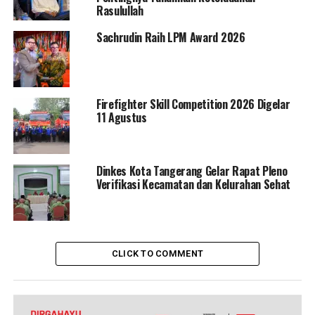
Rasulullah
Sachrudin Raih LPM Award 2026
Firefighter Skill Competition 2026 Digelar
11 Agustus
Dinkes Kota Tangerang Gelar Rapat Pleno
Verifikasi Kecamatan dan Kelurahan Sehat
CLICK TO COMMENT