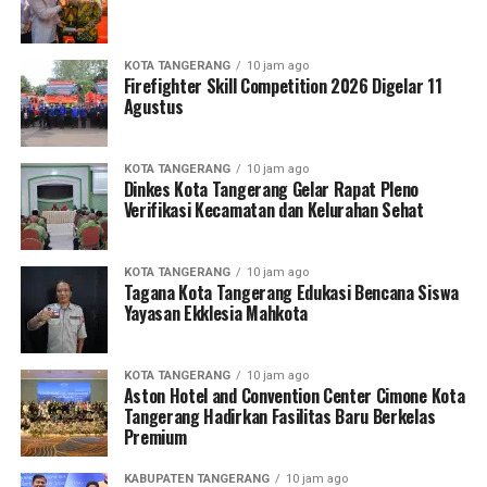
KOTA TANGERANG
10 jam ago
Firefighter Skill Competition 2026 Digelar 11
Agustus
KOTA TANGERANG
10 jam ago
Dinkes Kota Tangerang Gelar Rapat Pleno
Verifikasi Kecamatan dan Kelurahan Sehat
KOTA TANGERANG
10 jam ago
Tagana Kota Tangerang Edukasi Bencana Siswa
Yayasan Ekklesia Mahkota
KOTA TANGERANG
10 jam ago
Aston Hotel and Convention Center Cimone Kota
Tangerang Hadirkan Fasilitas Baru Berkelas
Premium
KABUPATEN TANGERANG
10 jam ago