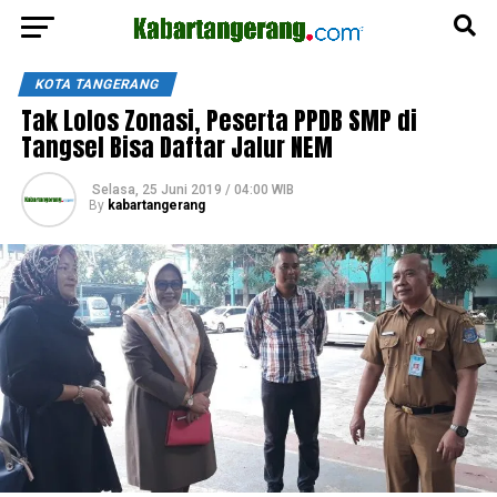
KOTA TANGERANG
Tak Lolos Zonasi, Peserta PPDB SMP di
Tangsel Bisa Daftar Jalur NEM
Selasa, 25 Juni 2019 / 04:00 WIB
By
kabartangerang