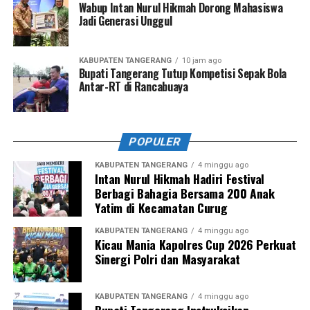
Wabup Intan Nurul Hikmah Dorong Mahasiswa
Jadi Generasi Unggul
KABUPATEN TANGERANG
10 jam ago
Bupati Tangerang Tutup Kompetisi Sepak Bola
Antar-RT di Rancabuaya
POPULER
KABUPATEN TANGERANG
4 minggu ago
Intan Nurul Hikmah Hadiri Festival
Berbagi Bahagia Bersama 200 Anak
Yatim di Kecamatan Curug
KABUPATEN TANGERANG
4 minggu ago
Kicau Mania Kapolres Cup 2026 Perkuat
Sinergi Polri dan Masyarakat
KABUPATEN TANGERANG
4 minggu ago