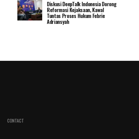
Diskusi DeepTalk Indonesia Dorong
Reformasi Kejaksaan, Kawal
Tuntas Proses Hukum Febrie
Adriansyah
CONTACT