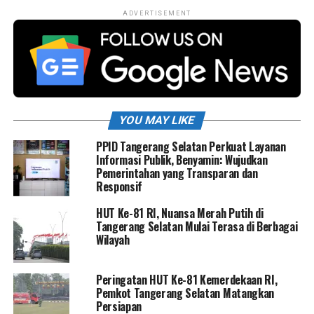
ADVERTISEMENT
YOU MAY LIKE
PPID Tangerang Selatan Perkuat Layanan
Informasi Publik, Benyamin: Wujudkan
Pemerintahan yang Transparan dan
Responsif
HUT Ke-81 RI, Nuansa Merah Putih di
Tangerang Selatan Mulai Terasa di Berbagai
Wilayah
Peringatan HUT Ke-81 Kemerdekaan RI,
Pemkot Tangerang Selatan Matangkan
Persiapan