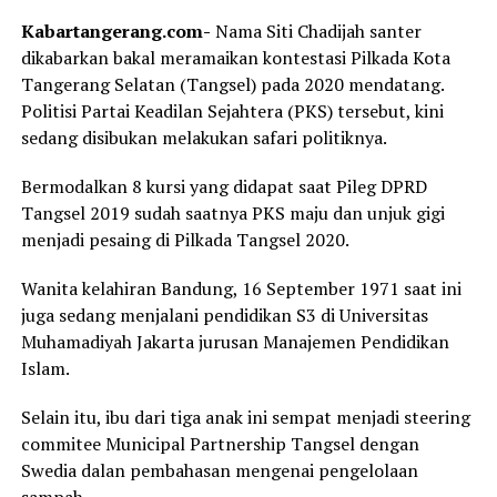
Kabartangerang.com-
Nama Siti Chadijah santer
dikabarkan bakal meramaikan kontestasi Pilkada Kota
Tangerang Selatan (Tangsel) pada 2020 mendatang.
Politisi Partai Keadilan Sejahtera (PKS) tersebut, kini
sedang disibukan melakukan safari politiknya.
Bermodalkan 8 kursi yang didapat saat Pileg DPRD
Tangsel 2019 sudah saatnya PKS maju dan unjuk gigi
menjadi pesaing di Pilkada Tangsel 2020.
Wanita kelahiran Bandung, 16 September 1971 saat ini
juga sedang menjalani pendidikan S3 di Universitas
Muhamadiyah Jakarta jurusan Manajemen Pendidikan
Islam.
Selain itu, ibu dari tiga anak ini sempat menjadi steering
commitee Municipal Partnership Tangsel dengan
Swedia dalan pembahasan mengenai pengelolaan
sampah.