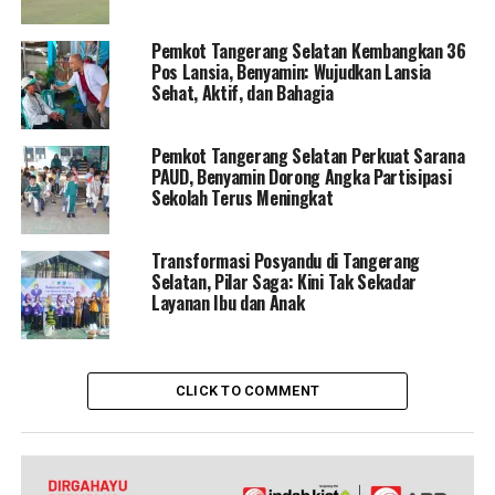
Pemkot Tangerang Selatan Kembangkan 36
Pos Lansia, Benyamin: Wujudkan Lansia
Sehat, Aktif, dan Bahagia
Pemkot Tangerang Selatan Perkuat Sarana
PAUD, Benyamin Dorong Angka Partisipasi
Sekolah Terus Meningkat
Transformasi Posyandu di Tangerang
Selatan, Pilar Saga: Kini Tak Sekadar
Layanan Ibu dan Anak
CLICK TO COMMENT