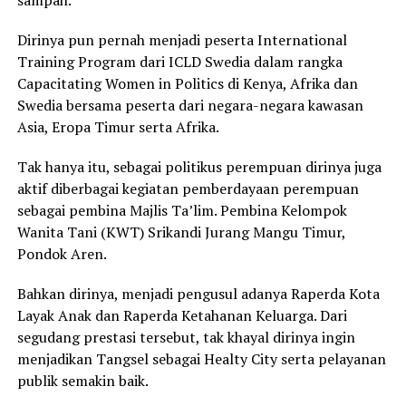
Dirinya pun pernah menjadi peserta International
Training Program dari ICLD Swedia dalam rangka
Capacitating Women in Politics di Kenya, Afrika dan
Swedia bersama peserta dari negara-negara kawasan
Asia, Eropa Timur serta Afrika.
Tak hanya itu, sebagai politikus perempuan dirinya juga
aktif diberbagai kegiatan pemberdayaan perempuan
sebagai pembina Majlis Ta’lim. Pembina Kelompok
Wanita Tani (KWT) Srikandi Jurang Mangu Timur,
Pondok Aren.
Bahkan dirinya, menjadi pengusul adanya Raperda Kota
Layak Anak dan Raperda Ketahanan Keluarga. Dari
segudang prestasi tersebut, tak khayal dirinya ingin
menjadikan Tangsel sebagai Healty City serta pelayanan
publik semakin baik.