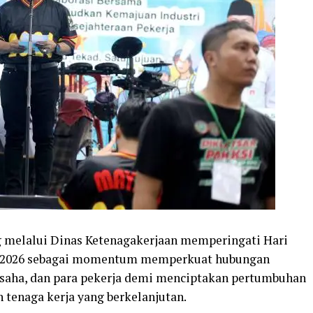
 melalui Dinas Ketenagakerjaan memperingati Hari
un 2026 sebagai momentum memperkuat hubungan
usaha, dan para pekerja demi menciptakan pertumbuhan
n tenaga kerja yang berkelanjutan.