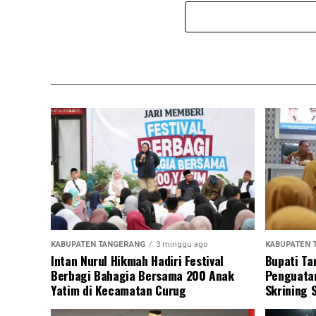
KABUPATEN TANGERANG
3 minggu ago
KABUPATEN 
Intan Nurul Hikmah Hadiri Festival
Bupati Ta
Berbagi Bahagia Bersama 200 Anak
Penguatan
Yatim di Kecamatan Curug
Skrining 