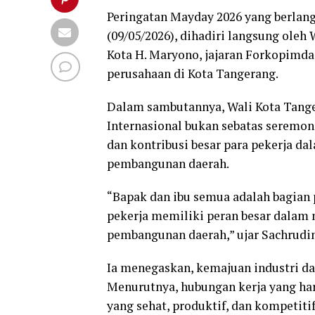
Peringatan Mayday 2026 yang berlang
(09/05/2026), dihadiri langsung oleh
Kota H. Maryono, jajaran Forkopimda, 
perusahaan di Kota Tangerang.
Dalam sambutannya, Wali Kota Tange
Internasional bukan sebatas seremon
dan kontribusi besar para pekerja 
pembangunan daerah.
“Bapak dan ibu semua adalah bagian 
pekerja memiliki peran besar dalam
pembangunan daerah,” ujar Sachrudin
Ia menegaskan, kemajuan industri dan
Menurutnya, hubungan kerja yang ha
yang sehat, produktif, dan kompetitif