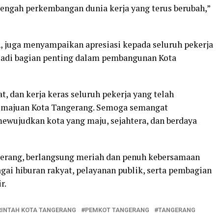
tengah perkembangan dunia kerja yang terus berubah,”
, juga menyampaikan apresiasi kepada seluruh pekerja
njadi bagian penting dalam pembangunan Kota
t, dan kerja keras seluruh pekerja yang telah
kemajuan Kota Tangerang. Semoga semangat
mewujudkan kota yang maju, sejahtera, dan berdaya
gerang, berlangsung meriah dan penuh kebersamaan
gai hiburan rakyat, pelayanan publik, serta pembagian
r.
INTAH KOTA TANGERANG
PEMKOT TANGERANG
TANGERANG