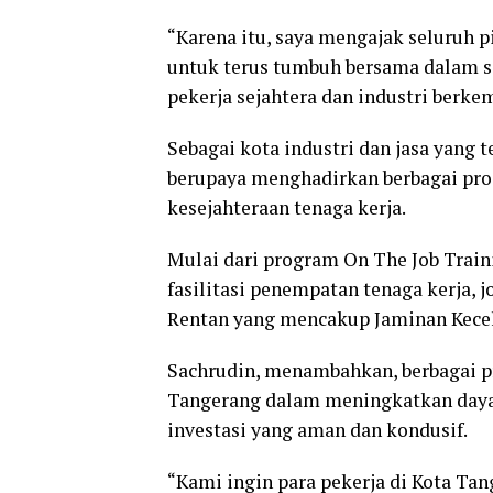
“Karena itu, saya mengajak seluruh 
untuk terus tumbuh bersama dalam s
pekerja sejahtera dan industri berke
Sebagai kota industri dan jasa yang
berupaya menghadirkan berbagai pr
kesejahteraan tenaga kerja.
Mulai dari program On The Job Traini
fasilitasi penempatan tenaga kerja, j
Rentan yang mencakup Jaminan Kecel
Sachrudin, menambahkan, berbagai 
Tangerang dalam meningkatkan daya 
investasi yang aman dan kondusif.
“Kami ingin para pekerja di Kota Ta