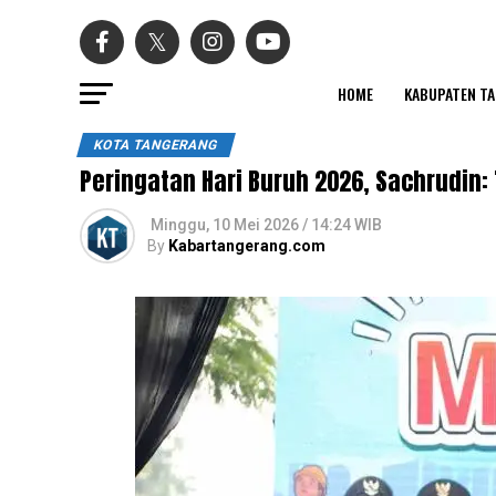
HOME
KABUPATEN T
KOTA TANGERANG
Peringatan Hari Buruh 2026, Sachrudin
Minggu, 10 Mei 2026 / 14:24 WIB
By
Kabartangerang.com