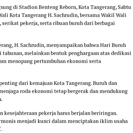
sung di Stadion Benteng Reborn, Kota Tangerang, Sabtu
 Wali Kota Tangerang H. Sachrudin, bersama Wakil Wali
serikat pekerja, serta ribuan buruh dari berbagai
rang, H. Sachrudin, menyampaikan bahwa Hari Buruh
i tahunan, melainkan bentuk penghargaan atas dedikasi
dalam menopang pertumbuhan ekonomi serta
penting dari kemajuan Kota Tangerang. Buruh dan
 menjaga roda ekonomi tetap bergerak dan mendukung
.
 kesejahteraan pekerja harus berjalan beriringan.
rmonis menjadi kunci dalam menciptakan iklim usaha
.