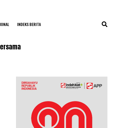
IONAL
INDEKS BERITA
 Bersama