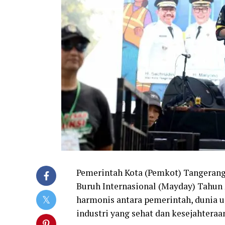
Pemerintah Kota (Pemkot) Tangerang
Buruh Internasional (Mayday) Tah
harmonis antara pemerintah, dunia 
industri yang sehat dan kesejahteraa