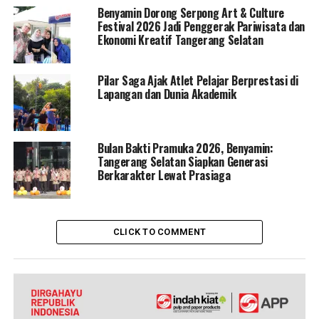
Benyamin Dorong Serpong Art & Culture
Festival 2026 Jadi Penggerak Pariwisata dan
Ekonomi Kreatif Tangerang Selatan
Pilar Saga Ajak Atlet Pelajar Berprestasi di
Lapangan dan Dunia Akademik
Bulan Bakti Pramuka 2026, Benyamin:
Tangerang Selatan Siapkan Generasi
Berkarakter Lewat Prasiaga
CLICK TO COMMENT