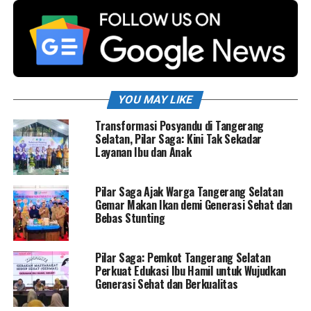
YOU MAY LIKE
Transformasi Posyandu di Tangerang
Selatan, Pilar Saga: Kini Tak Sekadar
Layanan Ibu dan Anak
Pilar Saga Ajak Warga Tangerang Selatan
Gemar Makan Ikan demi Generasi Sehat dan
Bebas Stunting
Pilar Saga: Pemkot Tangerang Selatan
Perkuat Edukasi Ibu Hamil untuk Wujudkan
Generasi Sehat dan Berkualitas