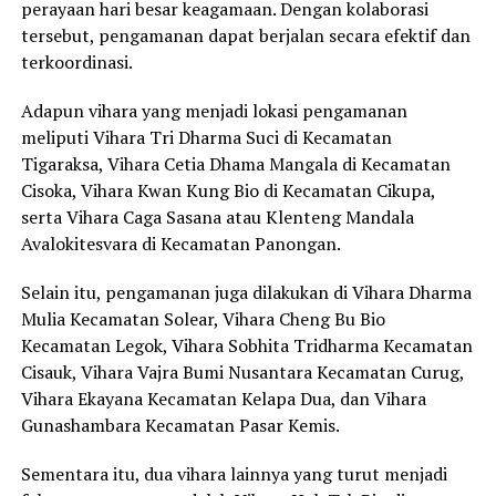
perayaan hari besar keagamaan. Dengan kolaborasi
tersebut, pengamanan dapat berjalan secara efektif dan
terkoordinasi.
Adapun vihara yang menjadi lokasi pengamanan
meliputi Vihara Tri Dharma Suci di Kecamatan
Tigaraksa, Vihara Cetia Dhama Mangala di Kecamatan
Cisoka, Vihara Kwan Kung Bio di Kecamatan Cikupa,
serta Vihara Caga Sasana atau Klenteng Mandala
Avalokitesvara di Kecamatan Panongan.
Selain itu, pengamanan juga dilakukan di Vihara Dharma
Mulia Kecamatan Solear, Vihara Cheng Bu Bio
Kecamatan Legok, Vihara Sobhita Tridharma Kecamatan
Cisauk, Vihara Vajra Bumi Nusantara Kecamatan Curug,
Vihara Ekayana Kecamatan Kelapa Dua, dan Vihara
Gunashambara Kecamatan Pasar Kemis.
Sementara itu, dua vihara lainnya yang turut menjadi