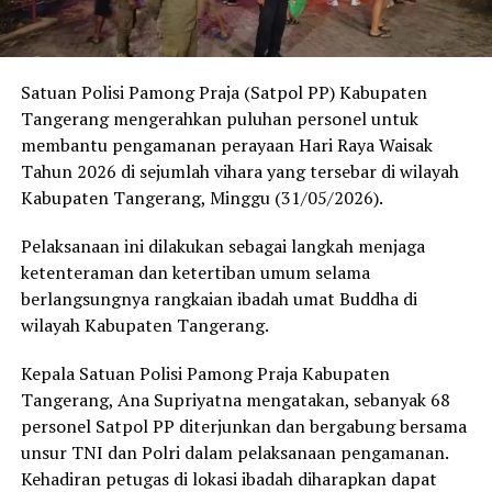
Satuan Polisi Pamong Praja (Satpol PP) Kabupaten
Tangerang mengerahkan puluhan personel untuk
membantu pengamanan perayaan Hari Raya Waisak
Tahun 2026 di sejumlah vihara yang tersebar di wilayah
Kabupaten Tangerang, Minggu (31/05/2026).
Pelaksanaan ini dilakukan sebagai langkah menjaga
ketenteraman dan ketertiban umum selama
berlangsungnya rangkaian ibadah umat Buddha di
wilayah Kabupaten Tangerang.
Kepala Satuan Polisi Pamong Praja Kabupaten
Tangerang, Ana Supriyatna mengatakan, sebanyak 68
personel Satpol PP diterjunkan dan bergabung bersama
unsur TNI dan Polri dalam pelaksanaan pengamanan.
Kehadiran petugas di lokasi ibadah diharapkan dapat