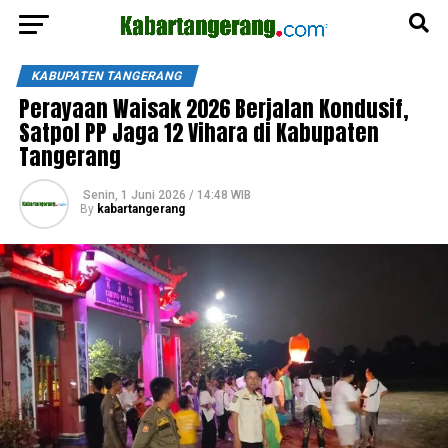
KABUPATEN TANGERANG
Perayaan Waisak 2026 Berjalan Kondusif,
Satpol PP Jaga 12 Vihara di Kabupaten
Tangerang
Senin, 1 Juni 2026 / 14:48 WIB
By
kabartangerang