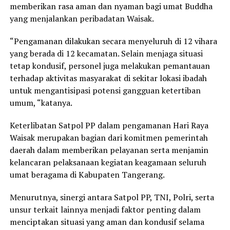
memberikan rasa aman dan nyaman bagi umat Buddha
yang menjalankan peribadatan Waisak.
“Pengamanan dilakukan secara menyeluruh di 12 vihara
yang berada di 12 kecamatan. Selain menjaga situasi
tetap kondusif, personel juga melakukan pemantauan
terhadap aktivitas masyarakat di sekitar lokasi ibadah
untuk mengantisipasi potensi gangguan ketertiban
umum, “katanya.
Keterlibatan Satpol PP dalam pengamanan Hari Raya
Waisak merupakan bagian dari komitmen pemerintah
daerah dalam memberikan pelayanan serta menjamin
kelancaran pelaksanaan kegiatan keagamaan seluruh
umat beragama di Kabupaten Tangerang.
Menurutnya, sinergi antara Satpol PP, TNI, Polri, serta
unsur terkait lainnya menjadi faktor penting dalam
menciptakan situasi yang aman dan kondusif selama