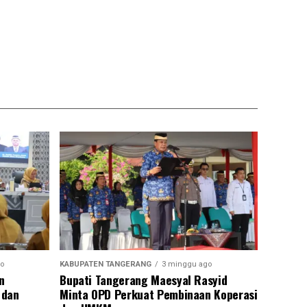
o
KABUPATEN TANGERANG
3 minggu ago
n
Bupati Tangerang Maesyal Rasyid
 dan
Minta OPD Perkuat Pembinaan Koperasi