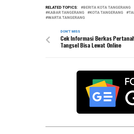
RELATED TOPICS:
BERITA KOTA TANGERANG
KABAR TANGERANG
KOTA TANGERANG
TA
WARTA TANGERANG
DON'T MISS
Cek Informasi Berkas Pertanah
Tangsel Bisa Lewat Online