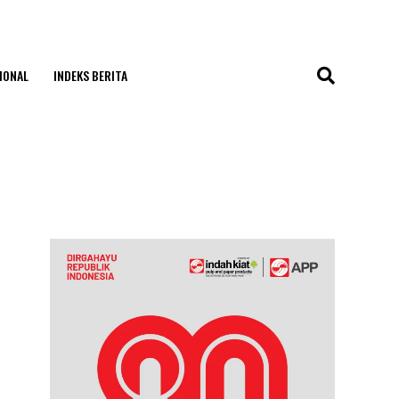
IONAL
INDEKS BERITA