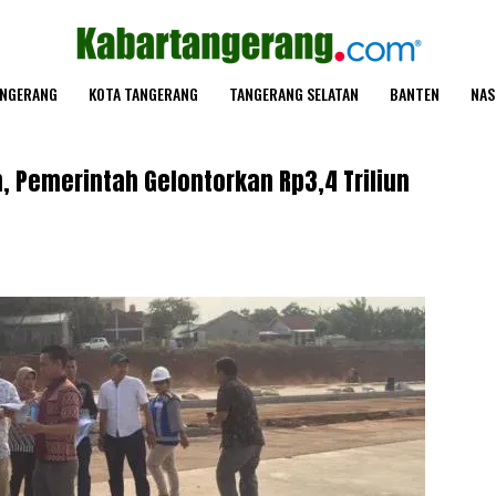
ANGERANG
KOTA TANGERANG
TANGERANG SELATAN
BANTEN
NAS
 Pemerintah Gelontorkan Rp3,4 Triliun