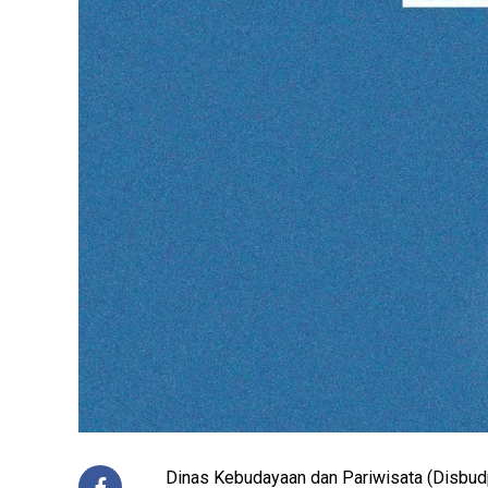
Dinas Kebudayaan dan Pariwisata (Disbud