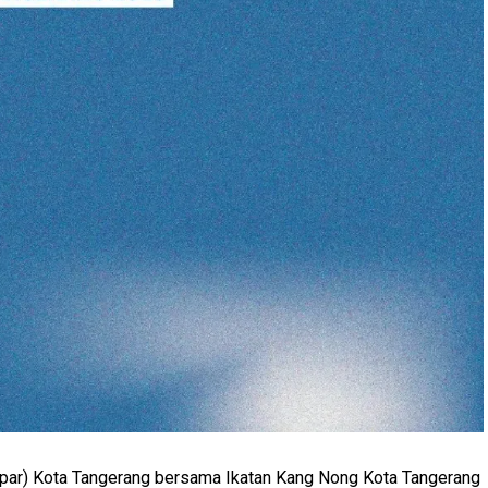
par) Kota Tangerang bersama Ikatan Kang Nong Kota Tangerang