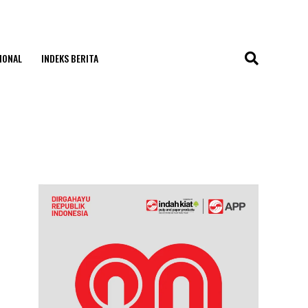
IONAL
INDEKS BERITA