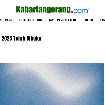
ANGERANG
KOTA TANGERANG
TANGERANG SELATAN
BANTEN
NAS
 2025 Telah Dibuka