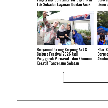
Tak Sekadar Layanan Ibu dan Anak
Genera
Benyamin Dorong Serpong Art &
Pilar 
Culture Festival 2026 Jadi
Berpre
Penggerak Pariwisata dan Ekonomi
Akade
Kreatif Tangerang Selatan