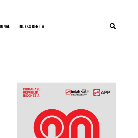
IONAL
INDEKS BERITA