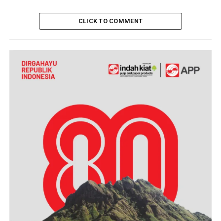
CLICK TO COMMENT