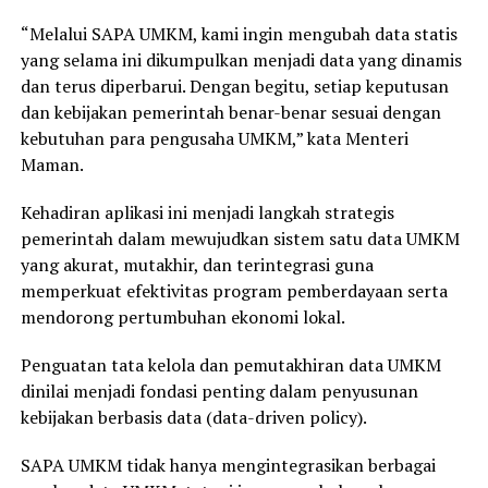
“Melalui SAPA UMKM, kami ingin mengubah data statis
yang selama ini dikumpulkan menjadi data yang dinamis
dan terus diperbarui. Dengan begitu, setiap keputusan
dan kebijakan pemerintah benar-benar sesuai dengan
kebutuhan para pengusaha UMKM,” kata Menteri
Maman.
Kehadiran aplikasi ini menjadi langkah strategis
pemerintah dalam mewujudkan sistem satu data UMKM
yang akurat, mutakhir, dan terintegrasi guna
memperkuat efektivitas program pemberdayaan serta
mendorong pertumbuhan ekonomi lokal.
Penguatan tata kelola dan pemutakhiran data UMKM
dinilai menjadi fondasi penting dalam penyusunan
kebijakan berbasis data (data-driven policy).
SAPA UMKM tidak hanya mengintegrasikan berbagai