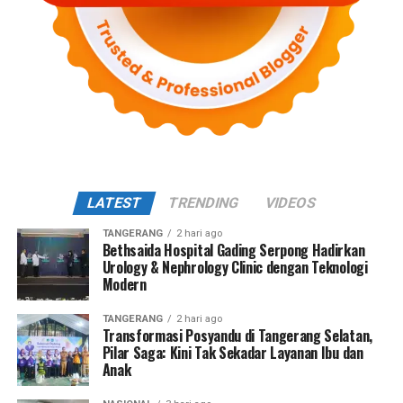
LATEST
TRENDING
VIDEOS
TANGERANG
2 hari ago
Bethsaida Hospital Gading Serpong Hadirkan
Urology & Nephrology Clinic dengan Teknologi
Modern
TANGERANG
2 hari ago
Transformasi Posyandu di Tangerang Selatan,
Pilar Saga: Kini Tak Sekadar Layanan Ibu dan
Anak