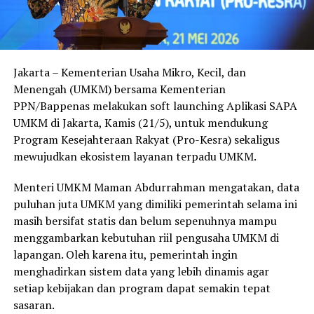
Jakarta – Kementerian Usaha Mikro, Kecil, dan
Menengah (UMKM) bersama Kementerian
PPN/Bappenas melakukan soft launching Aplikasi SAPA
UMKM di Jakarta, Kamis (21/5), untuk mendukung
Program Kesejahteraan Rakyat (Pro-Kesra) sekaligus
mewujudkan ekosistem layanan terpadu UMKM.
Menteri UMKM Maman Abdurrahman mengatakan, data
puluhan juta UMKM yang dimiliki pemerintah selama ini
masih bersifat statis dan belum sepenuhnya mampu
menggambarkan kebutuhan riil pengusaha UMKM di
lapangan. Oleh karena itu, pemerintah ingin
menghadirkan sistem data yang lebih dinamis agar
setiap kebijakan dan program dapat semakin tepat
sasaran.