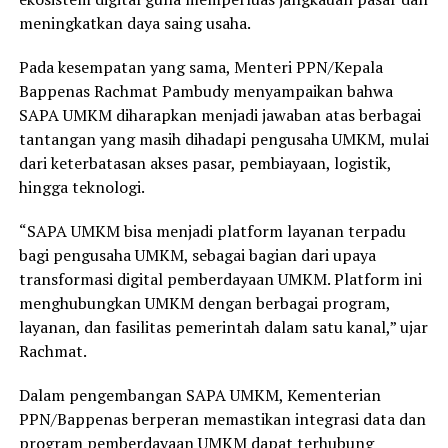
meningkatkan daya saing usaha.
Pada kesempatan yang sama, Menteri PPN/Kepala
Bappenas Rachmat Pambudy menyampaikan bahwa
SAPA UMKM diharapkan menjadi jawaban atas berbagai
tantangan yang masih dihadapi pengusaha UMKM, mulai
dari keterbatasan akses pasar, pembiayaan, logistik,
hingga teknologi.
“SAPA UMKM bisa menjadi platform layanan terpadu
bagi pengusaha UMKM, sebagai bagian dari upaya
transformasi digital pemberdayaan UMKM. Platform ini
menghubungkan UMKM dengan berbagai program,
layanan, dan fasilitas pemerintah dalam satu kanal,” ujar
Rachmat.
Dalam pengembangan SAPA UMKM, Kementerian
PPN/Bappenas berperan memastikan integrasi data dan
program pemberdayaan UMKM dapat terhubung