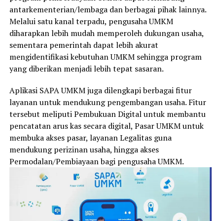
antarkementerian/lembaga dan berbagai pihak lainnya.
Melalui satu kanal terpadu, pengusaha UMKM
diharapkan lebih mudah memperoleh dukungan usaha,
sementara pemerintah dapat lebih akurat
mengidentifikasi kebutuhan UMKM sehingga program
yang diberikan menjadi lebih tepat sasaran.
Aplikasi SAPA UMKM juga dilengkapi berbagai fitur
layanan untuk mendukung pengembangan usaha. Fitur
tersebut meliputi Pembukuan Digital untuk membantu
pencatatan arus kas secara digital, Pasar UMKM untuk
membuka akses pasar, layanan Legalitas guna
mendukung perizinan usaha, hingga akses
Permodalan/Pembiayaan bagi pengusaha UMKM.