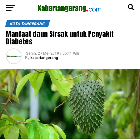
KOTA TANGERANG
Manfaat daun Sirsak untuk Penyakit
Diabetes
Senin, 27 Mei 2019 / 05:41 WIB
By
kabartangerang