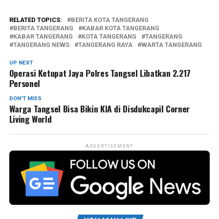
RELATED TOPICS:
BERITA KOTA TANGERANG
BERITA TANGERANG
KABAR KOTA TANGERANG
KABAR TANGERANG
KOTA TANGERANG
TANGERANG
TANGERANG NEWS
TANGERANG RAYA
WARTA TANGERANG
UP NEXT
Operasi Ketupat Jaya Polres Tangsel Libatkan 2.217
Personel
DON'T MISS
Warga Tangsel Bisa Bikin KIA di Disdukcapil Corner
Living World
ADVERTISEMENT