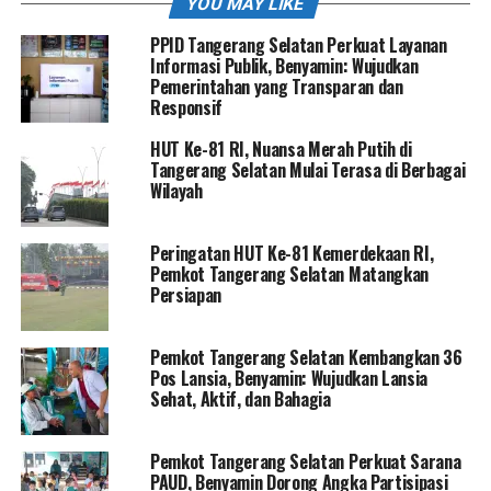
YOU MAY LIKE
PPID Tangerang Selatan Perkuat Layanan
Informasi Publik, Benyamin: Wujudkan
Pemerintahan yang Transparan dan
Responsif
HUT Ke-81 RI, Nuansa Merah Putih di
Tangerang Selatan Mulai Terasa di Berbagai
Wilayah
Peringatan HUT Ke-81 Kemerdekaan RI,
Pemkot Tangerang Selatan Matangkan
Persiapan
Pemkot Tangerang Selatan Kembangkan 36
Pos Lansia, Benyamin: Wujudkan Lansia
Sehat, Aktif, dan Bahagia
Pemkot Tangerang Selatan Perkuat Sarana
PAUD, Benyamin Dorong Angka Partisipasi