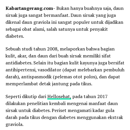
Kabartangerang.com-
Bukan hanya buahnya saja, daun
sirsak juga sangat bermanfaat. Daun sirsak yang juga
dikenal daun graviola ini sangat populer untuk dijadikan
sebagai obat alami, salah satunya untuk penyakit
diabetes.
Sebuah studi tahun 2008, melaporkan bahwa bagian
kulit, akar, dan daun dari buah sirsak memiliki sifat
antidiabetes. Selain itu bagian kulit kayunya juga bersifat
antihipertensi, vasodilator (dapat melebarkan pembuluh
darah), antispasmodik (pelemas otot polos), dan dapat
memperlambat detak jantung pada tikus.
Seperti dikutip dari
Hellosehat,
pada tahun 2017
dilakukan penelitian kembali mengenai manfaat daun
sirsak untuk diabetes. Periset mengamati kadar gula
darah pada tikus dengan diabetes menggunakan ekstrak
graviola.