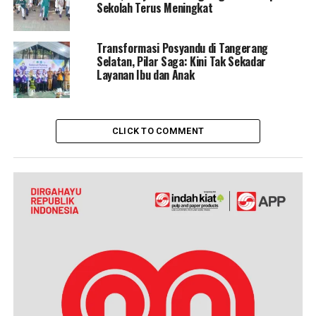
Sekolah Terus Meningkat
Transformasi Posyandu di Tangerang
Selatan, Pilar Saga: Kini Tak Sekadar
Layanan Ibu dan Anak
CLICK TO COMMENT