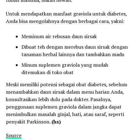
Untuk mendapatkan manfaat graviola untuk diabetes,
Anda bisa mengolahnya dengan berbagai cara, yakni:
Meminum air rebusan daun sirsak
Dibuat teh dengan merebus daun sirsak dengan
tanaman herbal lainnya dan tambahkan madu
Minum suplemen graviola yang mudah
ditemukan di toko obat
Meski memiliki potensi sebagai obat diabetes, sebelum
menambahkan daun sirsak dalam menu harian Anda,
konsultasikan lebih dulu pada dokter. Pasalnya,
penggunaan suplemen graviola dalam jangka dapat
menimbulkan masalah ginjal, hati, atau saraf, seperti
penyakit Parkinson.
(hs)
Source