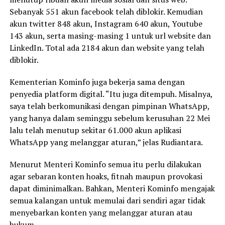
Sebanyak 551 akun facebook telah diblokir. Kemudian
akun twitter 848 akun, Instagram 640 akun, Youtube
143 akun, serta masing-masing 1 untuk url website dan
LinkedIn. Total ada 2184 akun dan website yang telah
diblokir.
Kementerian Kominfo juga bekerja sama dengan
penyedia platform digital. “Itu juga ditempuh. Misalnya,
saya telah berkomunikasi dengan pimpinan WhatsApp,
yang hanya dalam seminggu sebelum kerusuhan 22 Mei
lalu telah menutup sekitar 61.000 akun aplikasi
WhatsApp yang melanggar aturan,” jelas Rudiantara.
Menurut Menteri Kominfo semua itu perlu dilakukan
agar sebaran konten hoaks, fitnah maupun provokasi
dapat diminimalkan. Bahkan, Menteri Kominfo mengajak
semua kalangan untuk memulai dari sendiri agar tidak
menyebarkan konten yang melanggar aturan atau
hukum.