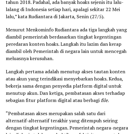
tahun 2018. Padahal, ada banyak hoaks sejenis itu lalu-
lalang di Indonesia setiap hari, apalagi sekitar 22 Mei
lalu,” kata Rudiantara di Jakarta, Senin (27/5).
Menurut Menkominfo Rudiantara ada tiga langkah yang
diambil pemerintah berdasarkan tingkat kegentingan
peredaran konten hoaks. Langkah itu lazim dan kerap
diambil oleh Pemerintah di negara lain untuk mencegah
meluasnya kerusuhan.
Langkah pertama adalah menutup akses tautan konten
atau akun yang terindikasi menyebarkan hoaks. Kedua,
bekerja sama dengan penyedia platform digital untuk
menutup akun. Dan ketiga, pembatasan akses terhadap
sebagian fitur platform digital atau berbagi
file
.
“Pembatasan akses merupakan salah satu dari
alternatif-alternatif terakhir yang ditempuh seiring
dengan tingkat kegentingan. Pemerintah negara-negara