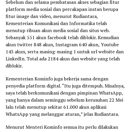
Sebelum dan selama pembatasan akses sebagian fitur
platform media sosial dan percakapan instan berupa
fitur image dan video, menurut Rudiantara,
Kementerian Komunikasi dan Informatika telah
menutup ribuan akun media sosial dan situs web.
Sebanyak 551 akun facebook telah diblokir. Kemudian
akun twitter 848 akun, Instagram 640 akun, Youtube
143 akun, serta masing-masing 1 untuk url website dan
LinkedIn. Total ada 2184 akun dan website yang telah
diblokir.
Kementerian Kominfo juga bekerja sama dengan
penyedia platform digital. “Itu juga ditempuh. Misalnya,
saya telah berkomunikasi dengan pimpinan WhatsApp,
yang hanya dalam seminggu sebelum kerusuhan 22 Mei
lalu telah menutup sekitar 61.000 akun aplikasi
WhatsApp yang melanggar aturan,” jelas Rudiantara.
Menurut Menteri Kominfo semua itu perlu dilakukan