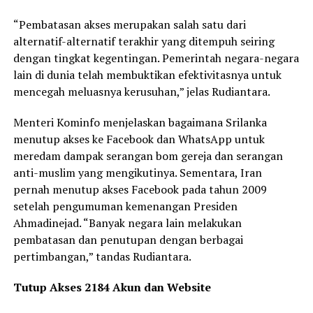
“Pembatasan akses merupakan salah satu dari
alternatif-alternatif terakhir yang ditempuh seiring
dengan tingkat kegentingan. Pemerintah negara-negara
lain di dunia telah membuktikan efektivitasnya untuk
mencegah meluasnya kerusuhan,” jelas Rudiantara.
Menteri Kominfo menjelaskan bagaimana Srilanka
menutup akses ke Facebook dan WhatsApp untuk
meredam dampak serangan bom gereja dan serangan
anti-muslim yang mengikutinya. Sementara, Iran
pernah menutup akses Facebook pada tahun 2009
setelah pengumuman kemenangan Presiden
Ahmadinejad. “Banyak negara lain melakukan
pembatasan dan penutupan dengan berbagai
pertimbangan,” tandas Rudiantara.
Tutup Akses 2184 Akun dan Website