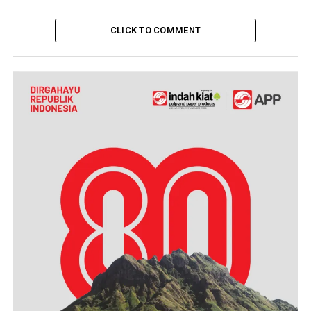
CLICK TO COMMENT