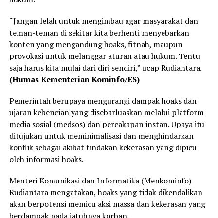
“Jangan lelah untuk mengimbau agar masyarakat dan
teman-teman di sekitar kita berhenti menyebarkan
konten yang mengandung hoaks, fitnah, maupun
provokasi untuk melanggar aturan atau hukum. Tentu
saja harus kita mulai dari diri sendiri,” ucap Rudiantara.
(Humas Kementerian Kominfo/ES)
Pemerintah berupaya mengurangi dampak hoaks dan
ujaran kebencian yang disebarluaskan melalui platform
media sosial (medsos) dan percakapan instan. Upaya itu
ditujukan untuk meminimalisasi dan menghindarkan
konflik sebagai akibat tindakan kekerasan yang dipicu
oleh informasi hoaks.
Menteri Komunikasi dan Informatika (Menkominfo)
Rudiantara mengatakan, hoaks yang tidak dikendalikan
akan berpotensi memicu aksi massa dan kekerasan yang
berdampak pada jatuhnya korban.