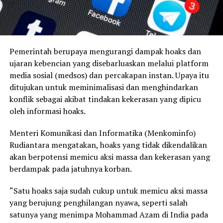
Pemerintah berupaya mengurangi dampak hoaks dan
ujaran kebencian yang disebarluaskan melalui platform
media sosial (medsos) dan percakapan instan. Upaya itu
ditujukan untuk meminimalisasi dan menghindarkan
konflik sebagai akibat tindakan kekerasan yang dipicu
oleh informasi hoaks.
Menteri Komunikasi dan Informatika (Menkominfo)
Rudiantara mengatakan, hoaks yang tidak dikendalikan
akan berpotensi memicu aksi massa dan kekerasan yang
berdampak pada jatuhnya korban.
“Satu hoaks saja sudah cukup untuk memicu aksi massa
yang berujung penghilangan nyawa, seperti salah
satunya yang menimpa Mohammad Azam di India pada