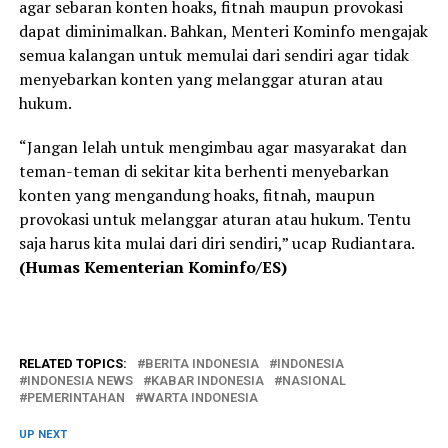
agar sebaran konten hoaks, fitnah maupun provokasi
dapat diminimalkan. Bahkan, Menteri Kominfo mengajak
semua kalangan untuk memulai dari sendiri agar tidak
menyebarkan konten yang melanggar aturan atau
hukum.
“Jangan lelah untuk mengimbau agar masyarakat dan
teman-teman di sekitar kita berhenti menyebarkan
konten yang mengandung hoaks, fitnah, maupun
provokasi untuk melanggar aturan atau hukum. Tentu
saja harus kita mulai dari diri sendiri,” ucap Rudiantara.
(Humas Kementerian Kominfo/ES)
RELATED TOPICS:
BERITA INDONESIA
INDONESIA
INDONESIA NEWS
KABAR INDONESIA
NASIONAL
PEMERINTAHAN
WARTA INDONESIA
UP NEXT