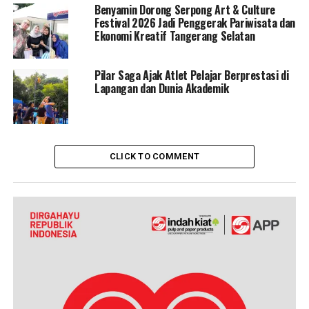
Benyamin Dorong Serpong Art & Culture
Festival 2026 Jadi Penggerak Pariwisata dan
Ekonomi Kreatif Tangerang Selatan
Pilar Saga Ajak Atlet Pelajar Berprestasi di
Lapangan dan Dunia Akademik
CLICK TO COMMENT