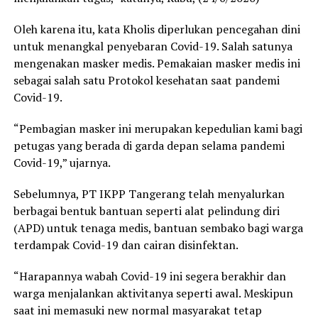
Oleh karena itu, kata Kholis diperlukan pencegahan dini
untuk menangkal penyebaran Covid-19. Salah satunya
mengenakan masker medis. Pemakaian masker medis ini
sebagai salah satu Protokol kesehatan saat pandemi
Covid-19.
“Pembagian masker ini merupakan kepedulian kami bagi
petugas yang berada di garda depan selama pandemi
Covid-19,” ujarnya.
Sebelumnya, PT IKPP Tangerang telah menyalurkan
berbagai bentuk bantuan seperti alat pelindung diri
(APD) untuk tenaga medis, bantuan sembako bagi warga
terdampak Covid-19 dan cairan disinfektan.
“Harapannya wabah Covid-19 ini segera berakhir dan
warga menjalankan aktivitanya seperti awal. Meskipun
saat ini memasuki new normal masyarakat tetap