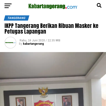
TANGERANG
IKPP Tangerang Berikan Ribuan Masker ke
Petugas Lapangan
Rabu, 24 Juni 2020 / 22:35 WIB
By
kabartangerang