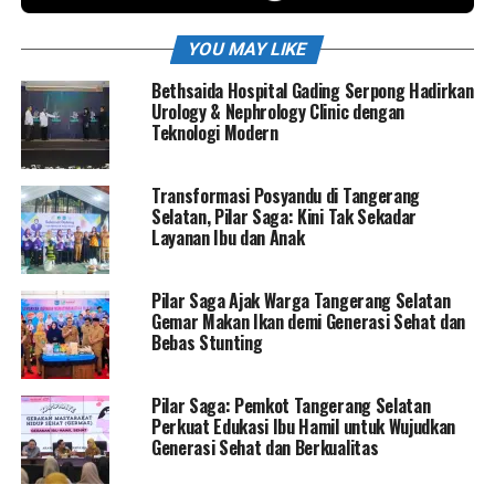
YOU MAY LIKE
Bethsaida Hospital Gading Serpong Hadirkan
Urology & Nephrology Clinic dengan
Teknologi Modern
Transformasi Posyandu di Tangerang
Selatan, Pilar Saga: Kini Tak Sekadar
Layanan Ibu dan Anak
Pilar Saga Ajak Warga Tangerang Selatan
Gemar Makan Ikan demi Generasi Sehat dan
Bebas Stunting
Pilar Saga: Pemkot Tangerang Selatan
Perkuat Edukasi Ibu Hamil untuk Wujudkan
Generasi Sehat dan Berkualitas