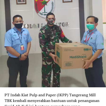
PT Indah Kiat Pulp and Paper (IKPP) Tangerang Mill
TBK kembali menyerahkan bantuan untuk penanganan