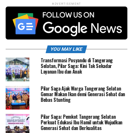
ADVERTISEMENT
YOU MAY LIKE
Transformasi Posyandu di Tangerang
Selatan, Pilar Saga: Kini Tak Sekadar
Layanan Ibu dan Anak
Pilar Saga Ajak Warga Tangerang Selatan
Gemar Makan Ikan demi Generasi Sehat dan
Bebas Stunting
Pilar Saga: Pemkot Tangerang Selatan
Perkuat Edukasi Ibu Hamil untuk Wujudkan
Generasi Sehat dan Berkualitas