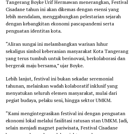
Tangerang Boyke Urif Hermawan menerangkan, Festival
Cisadane tahun ini akan dikemas dengan esensi yang
lebih mendalam, menggabungkan pelestarian sejarah
dengan kebangkitan ekonomi pascapandemi serta
penguatan identitas kota.
“Aliran sungai ini melambangkan warisan luhur
sekaligus simbol keberanian masyarakat Kota Tangerang
yang terus tumbuh untuk berinovasi, berkolaborasi dan
bergerak maju bersama,” ujar Boyke.
Lebih lanjut, festival ini bukan sekadar seremonial
tahunan, melainkan wadah kolaboratif inklusif yang
menyatukan seluruh elemen masyarakat, mulai dari
pegiat budaya, pelaku seni, hingga sektor UMKM.
“Kami mengintegrasikan festival ini dengan penguatan
ekonomi lokal melalui fasilitasi ratusan stan UMKM. Jadi,
selain menjadi magnet pariwisata, Festival Cisadane