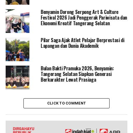
Benyamin Dorong Serpong Art & Culture
Festival 2026 Jadi Penggerak Pariwisata dan
Ekonomi Kreatif Tangerang Selatan
Pilar Saga Ajak Atlet Pelajar Berprestasi di
Lapangan dan Dunia Akademik
Bulan Bakti Pramuka 2026, Benyamin:
Tangerang Selatan Siapkan Generasi
Berkarakter Lewat Prasiaga
CLICK TO COMMENT