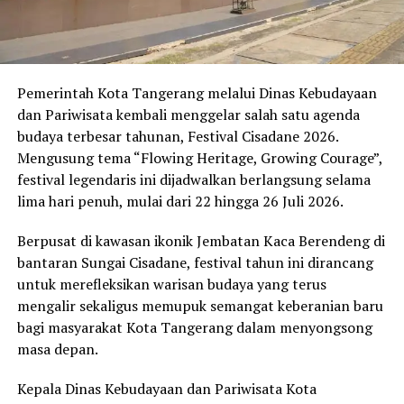
Pemerintah Kota Tangerang melalui Dinas Kebudayaan
dan Pariwisata kembali menggelar salah satu agenda
budaya terbesar tahunan, Festival Cisadane 2026.
Mengusung tema “Flowing Heritage, Growing Courage”,
festival legendaris ini dijadwalkan berlangsung selama
lima hari penuh, mulai dari 22 hingga 26 Juli 2026.
Berpusat di kawasan ikonik Jembatan Kaca Berendeng di
bantaran Sungai Cisadane, festival tahun ini dirancang
untuk merefleksikan warisan budaya yang terus
mengalir sekaligus memupuk semangat keberanian baru
bagi masyarakat Kota Tangerang dalam menyongsong
masa depan.
Kepala Dinas Kebudayaan dan Pariwisata Kota